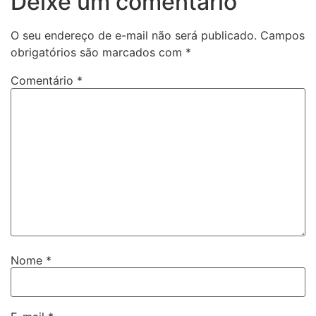
Deixe um comentário
O seu endereço de e-mail não será publicado.
Campos
obrigatórios são marcados com
*
Comentário
*
Nome
*