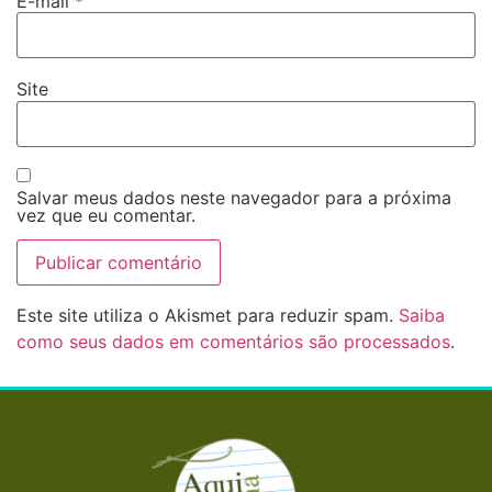
E-mail
*
Site
Salvar meus dados neste navegador para a próxima
vez que eu comentar.
Este site utiliza o Akismet para reduzir spam.
Saiba
como seus dados em comentários são processados
.