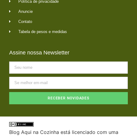
Política de privacidade
Anuncie
Contato
Tabela de pesos e medidas
Assine nossa Newsletter
RECEBER NOVIDADES
Blog Aqui na Cozinha está licenciado com uma