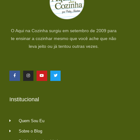
O Aqui na Cozinha surgiu em setembro de 2009 para
te ensinar a cozinhar mesmo que você ache que não
leva jeito ou já tentou outras vezes.
Institucional
Quem Sou Eu
Sobre o Blog