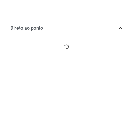
Direto ao ponto