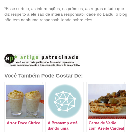
*Esse sorteio, as informações, os prêmios, as regras e tudo que
diz respeito a ele são de inteira responsabilidade do Baidu, o blog
não tem nenhuma responsabilidade sobre eles.
Você Também Pode Gostar De:
Arroz Doce Cítrico
A Brastemp está
Carne de Verão
dando uma
com Azeite Cardeal