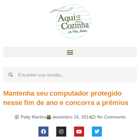
Mantenha seu computador protegido
nesse fim de ano e concorra a prêmios
Patty Martins
dezembro 16, 2014
No Comments