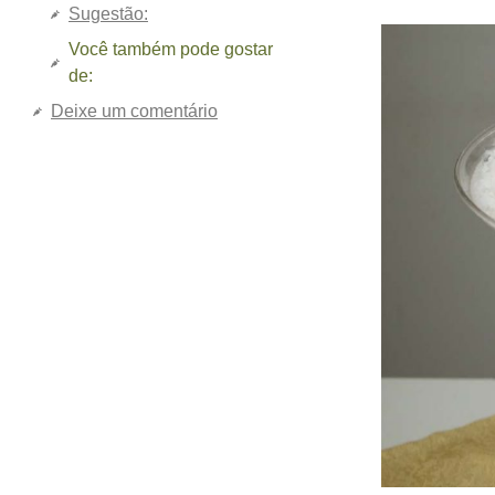
Sugestão:
Você também pode gostar
de:
Deixe um comentário