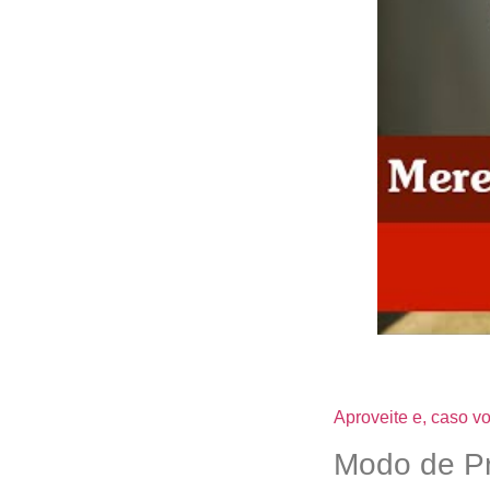
Aproveite e, caso 
Modo de Pr