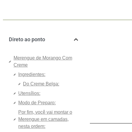
Direto ao ponto
Merengue de Morango Com
Creme
Ingredientes:
Do Creme Belga:
Utensílios:
Modo de Preparo:
Por fim, você vai montar o
Merengue em camadas,
nesta ordem: