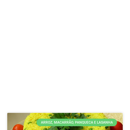
ARROZ, MACARRÃO, PANQUECA E LASANHA