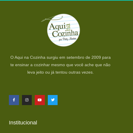
O Aqui na Cozinha surgiu em setembro de 2009 para
te ensinar a cozinhar mesmo que você ache que não
leva jeito ou já tentou outras vezes.
Institucional