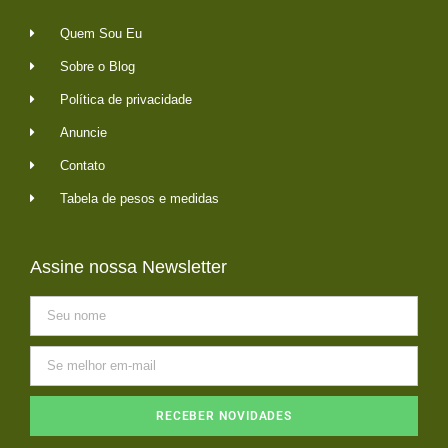
Quem Sou Eu
Sobre o Blog
Política de privacidade
Anuncie
Contato
Tabela de pesos e medidas
Assine nossa Newsletter
RECEBER NOVIDADES