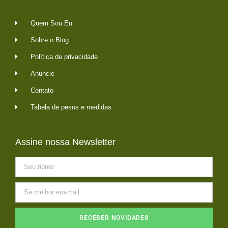
Quem Sou Eu
Sobre o Blog
Política de privacidade
Anuncie
Contato
Tabela de pesos e medidas
Assine nossa Newsletter
RECEBER NOVIDADES