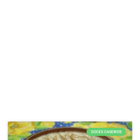
DOCES CASEIROS