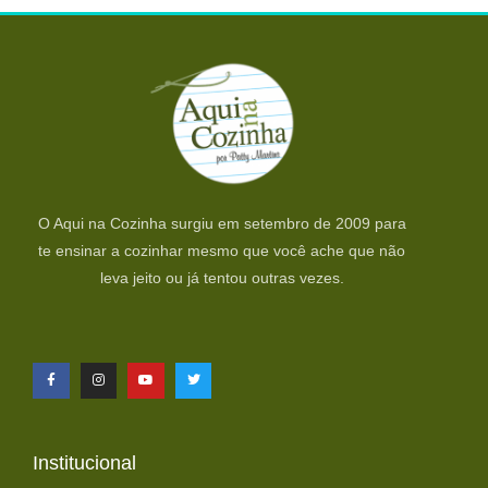
O Aqui na Cozinha surgiu em setembro de 2009 para
te ensinar a cozinhar mesmo que você ache que não
leva jeito ou já tentou outras vezes.
Institucional