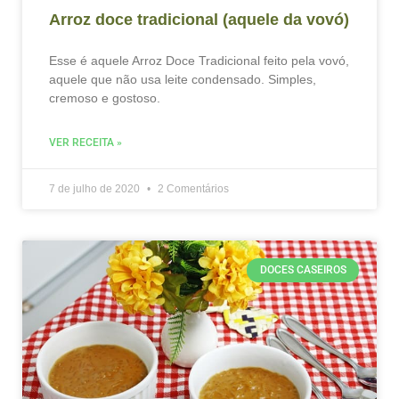
Arroz doce tradicional (aquele da vovó)
Esse é aquele Arroz Doce Tradicional feito pela vovó,
aquele que não usa leite condensado. Simples,
cremoso e gostoso.
VER RECEITA »
7 de julho de 2020
2 Comentários
DOCES CASEIROS