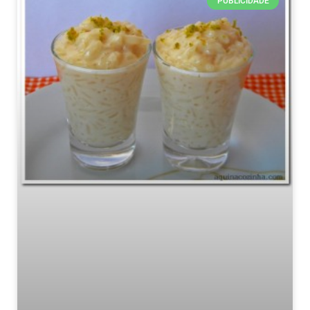
PUBLICIDADE