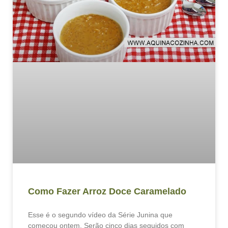
Como Fazer Arroz Doce Caramelado
Esse é o segundo vídeo da Série Junina que
começou ontem. Serão cinco dias seguidos com