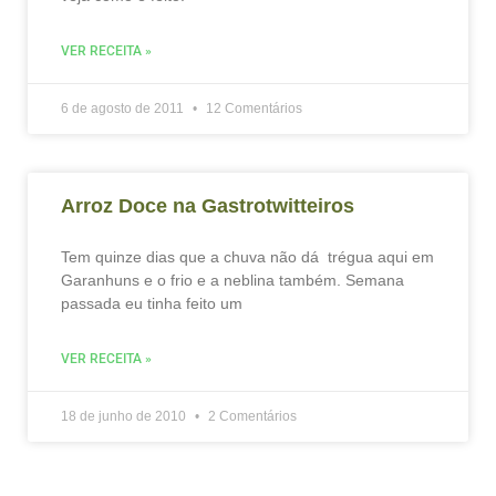
VER RECEITA »
6 de agosto de 2011
12 Comentários
Arroz Doce na Gastrotwitteiros
Tem quinze dias que a chuva não dá trégua aqui em
Garanhuns e o frio e a neblina também. Semana
passada eu tinha feito um
VER RECEITA »
18 de junho de 2010
2 Comentários