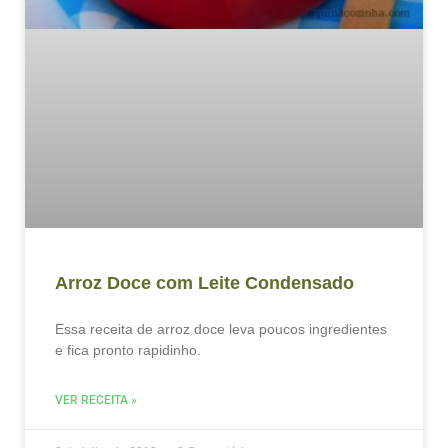
Arroz Doce com Leite Condensado
Essa receita de arroz doce leva poucos ingredientes
e fica pronto rapidinho.
VER RECEITA »