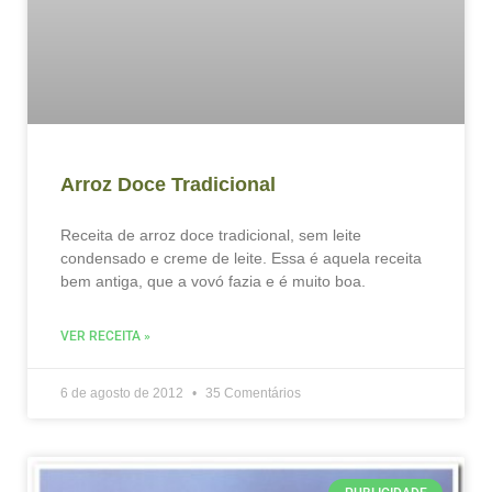
Arroz Doce Tradicional
Receita de arroz doce tradicional, sem leite
condensado e creme de leite. Essa é aquela receita
bem antiga, que a vovó fazia e é muito boa.
VER RECEITA »
6 de agosto de 2012
35 Comentários