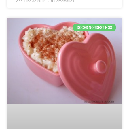
2 de julho de 2013
8 Comentários
DOCES NORDESTINOS