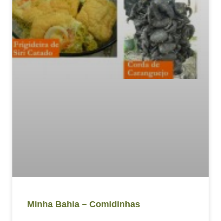
Minha Bahia – Comidinhas