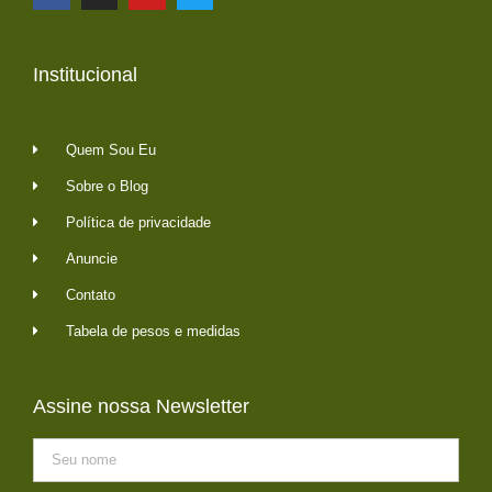
Institucional
Quem Sou Eu
Sobre o Blog
Política de privacidade
Anuncie
Contato
Tabela de pesos e medidas
Assine nossa Newsletter