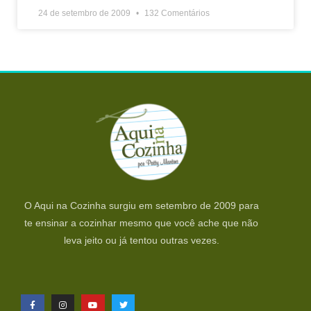
24 de setembro de 2009
132 Comentários
O Aqui na Cozinha surgiu em setembro de 2009 para
te ensinar a cozinhar mesmo que você ache que não
leva jeito ou já tentou outras vezes.