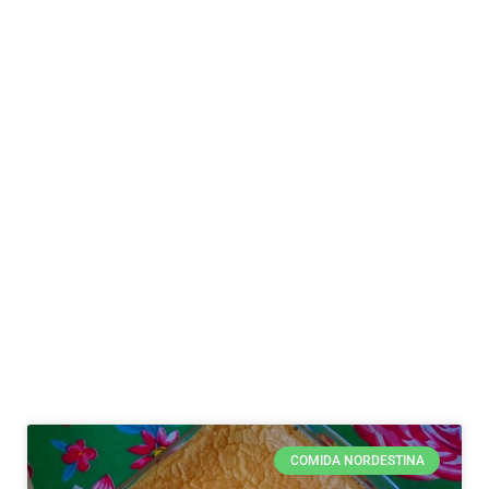
COMIDA NORDESTINA