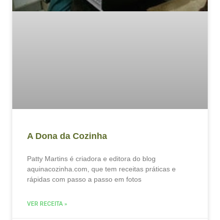
A Dona da Cozinha
Patty Martins é criadora e editora do blog
aquinacozinha.com, que tem receitas práticas e
rápidas com passo a passo em fotos
VER RECEITA »