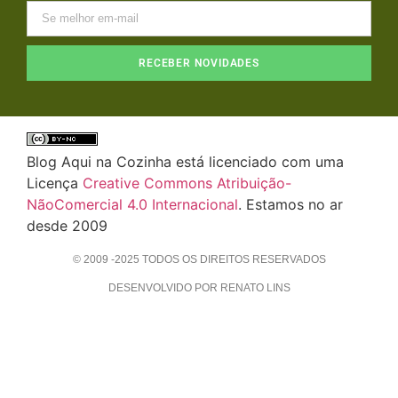
RECEBER NOVIDADES
Blog Aqui na Cozinha está licenciado com uma
Licença
Creative Commons Atribuição-
NãoComercial 4.0 Internacional
. Estamos no ar
desde 2009
© 2009 -2025 TODOS OS DIREITOS RESERVADOS
DESENVOLVIDO POR RENATO LINS