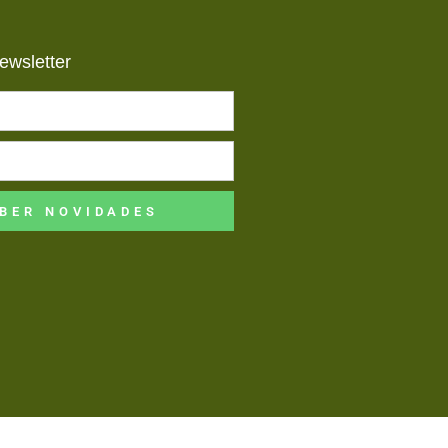
ewsletter
BER NOVIDADES