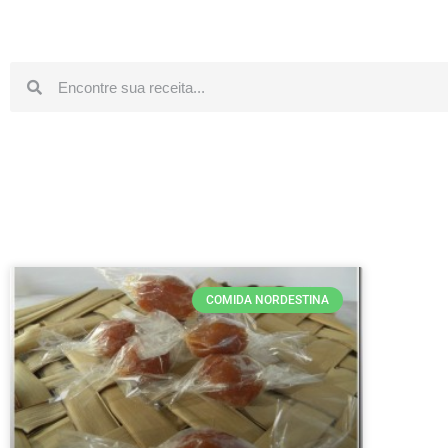
COMIDA NORDESTINA