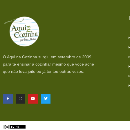
O Aqui na Cozinha surgiu em setembro de 2009
para te ensinar a cozinhar mesmo que você ache
que não leva jeito ou já tentou outras vezes.