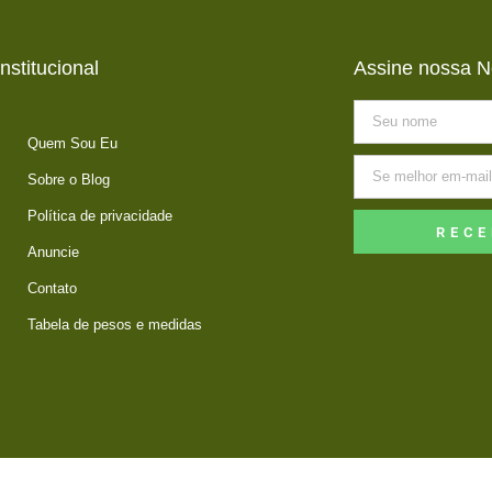
Institucional
Assine nossa N
Quem Sou Eu
Sobre o Blog
Política de privacidade
RECE
Anuncie
Contato
Tabela de pesos e medidas