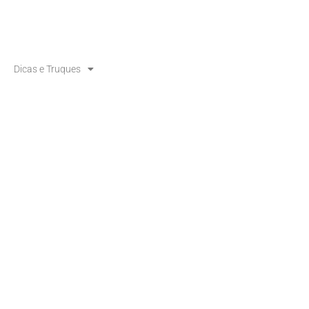
Dicas e Truques