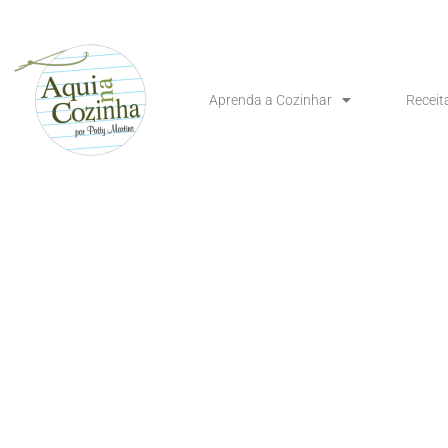
Aprenda a Cozinhar
Receit