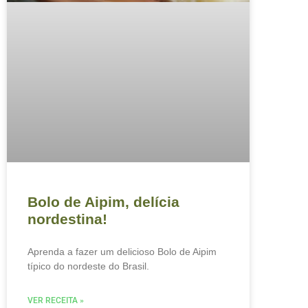
Bolo de Aipim, delícia
nordestina!
Aprenda a fazer um delicioso Bolo de Aipim
típico do nordeste do Brasil.
VER RECEITA »