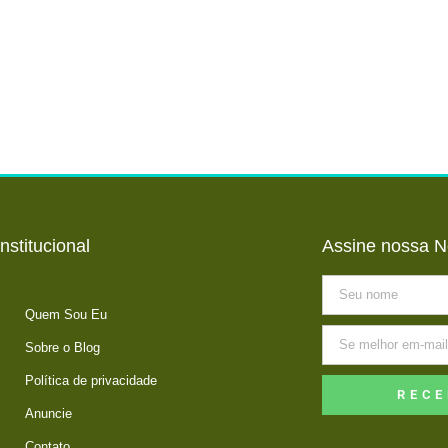
Institucional
Assine nossa N
Quem Sou Eu
Sobre o Blog
Política de privacidade
RECE
Anuncie
Contato