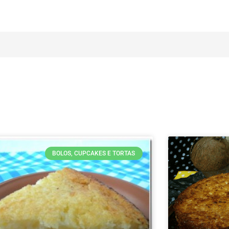
BOLOS, CUPCAKES E TORTAS