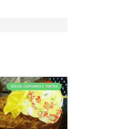
BOLOS, CUPCAKES E TORTAS