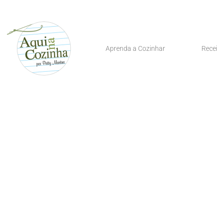
Aprenda a Cozinhar
Rece