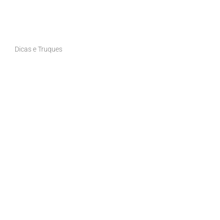
Dicas e Truques