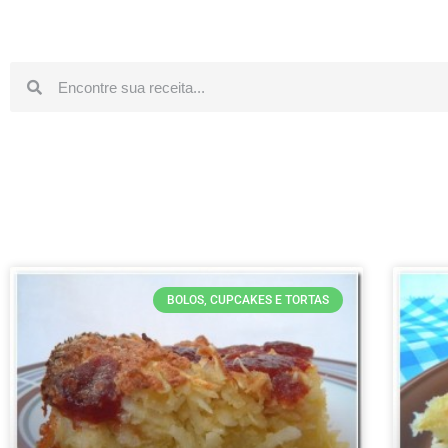
BOLOS, CUPCAKES E TORTAS