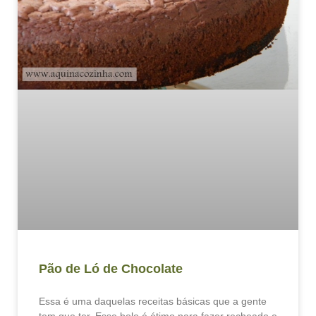
Pão de Ló de Chocolate
Essa é uma daquelas receitas básicas que a gente