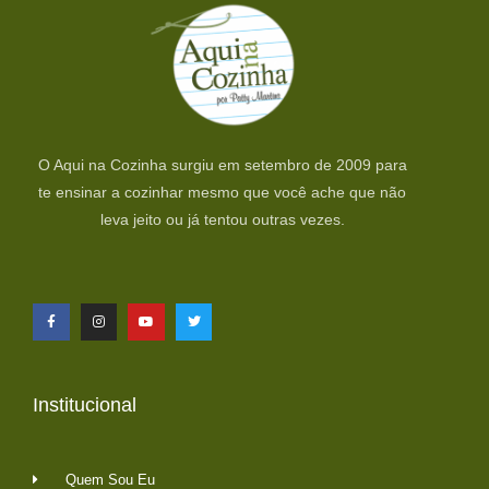
O Aqui na Cozinha surgiu em setembro de 2009 para
te ensinar a cozinhar mesmo que você ache que não
leva jeito ou já tentou outras vezes.
Institucional
Quem Sou Eu