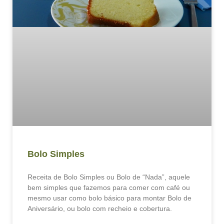
Bolo Simples
Receita de Bolo Simples ou Bolo de “Nada”, aquele
bem simples que fazemos para comer com café ou
mesmo usar como bolo básico para montar Bolo de
Aniversário, ou bolo com recheio e cobertura.