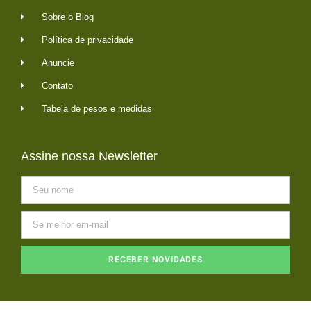
Sobre o Blog
Política de privacidade
Anuncie
Contato
Tabela de pesos e medidas
Assine nossa Newsletter
RECEBER NOVIDADES