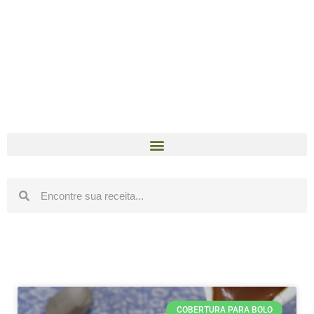
COBERTURA PARA BOLO