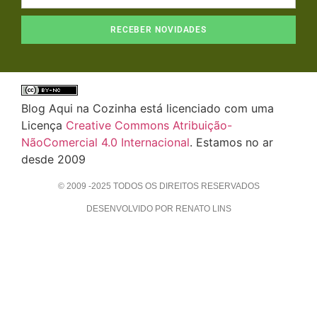
RECEBER NOVIDADES
Blog Aqui na Cozinha está licenciado com uma
Licença
Creative Commons Atribuição-
NãoComercial 4.0 Internacional
. Estamos no ar
desde 2009
© 2009 -2025 TODOS OS DIREITOS RESERVADOS
DESENVOLVIDO POR RENATO LINS