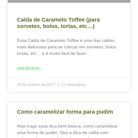
Calda de Caramelo Toffee (para
sorvetes, bolos, tortas, etc…)
Essa Calda de Caramelo Toffee é uma das caldas
mais deliciosas para se colocar em sorvetes, bolos,
tortas, etc… e é muito fácil de fazer.
VER RECEITA »
26 de outubro de 2017
3 Comentários
Como caramelizar forma para pudim
Hoje trago essa dica bem básica, como caramelizar
uma forma de pudim. Dou a dica da calda com