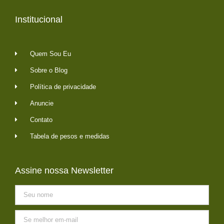
Institucional
Quem Sou Eu
Sobre o Blog
Política de privacidade
Anuncie
Contato
Tabela de pesos e medidas
Assine nossa Newsletter