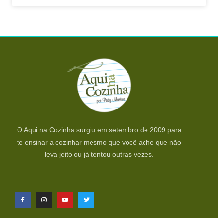
O Aqui na Cozinha surgiu em setembro de 2009 para
te ensinar a cozinhar mesmo que você ache que não
leva jeito ou já tentou outras vezes.