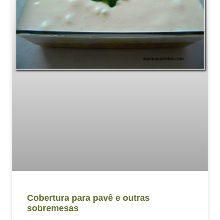
Cobertura para pavê e outras
sobremesas