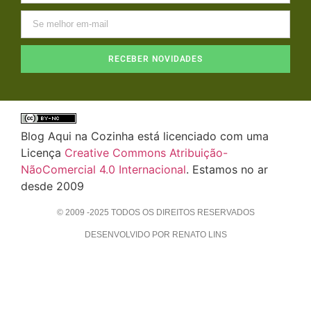
RECEBER NOVIDADES
Blog Aqui na Cozinha está licenciado com uma
Licença
Creative Commons Atribuição-
NãoComercial 4.0 Internacional
. Estamos no ar
desde 2009
© 2009 -2025 TODOS OS DIREITOS RESERVADOS
DESENVOLVIDO POR RENATO LINS