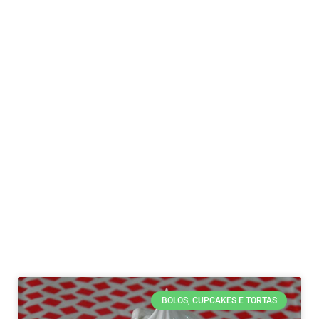
BOLOS, CUPCAKES E TORTAS