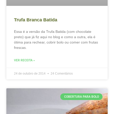
Trufa Branca Batida
Essa é a versão da Trufa Batida (com chocolate
preto) que já fiz aqui no blog e como a outra, ela é
ótima para rechear, cobrir bolo ou comer com frutas
frescas.
VER RECEITA »
24 de outubro de 2014
24 Comentários
COBERTURA PARA BOLO