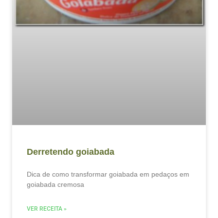
Derretendo goiabada
Dica de como transformar goiabada em pedaços em
goiabada cremosa
VER RECEITA »