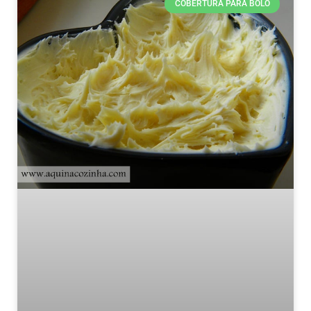
COBERTURA PARA BOLO