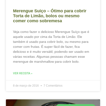
Merengue Suiço – Ótimo para cobrir
Torta de Limão, bolos ou mesmo
comer como sobremesa
Veja como fazer o delicioso Merengue Suíço que é
aquele usado por cima da Torta de Limão. Ele
também é usado para cobrir bolo, ou mesmo para
comer com frutas. É super fácil de fazer, fica
delicioso e é muito versátil, podendo ser usado em
várias receitas. Algumas pessoas chamam esse
merengue de marshmallow para cobrir bolo.
VER RECEITA »
8 de março de 2016
7 Comentários