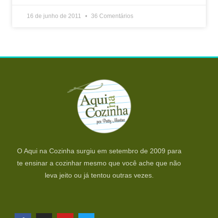
16 de junho de 2011
36 Comentários
O Aqui na Cozinha surgiu em setembro de 2009 para
te ensinar a cozinhar mesmo que você ache que não
leva jeito ou já tentou outras vezes.