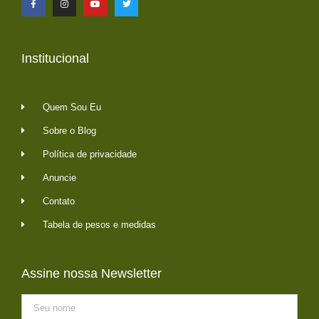
Institucional
Quem Sou Eu
Sobre o Blog
Política de privacidade
Anuncie
Contato
Tabela de pesos e medidas
Assine nossa Newsletter