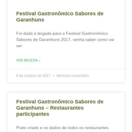
Festival Gastronômico Sabores de
Garanhuns
Foi dada a largada para o Festival Gastronômico
Sabores de Garanhuns 2017, venha saber como vai
ser.
VER RECEITA »
6 de outubro de 2017
Nenhum comentário
Festival Gastronômico Sabores de
Garanhuns – Restaurantes
participantes
Prato criado e os dados de todos os restaurantes