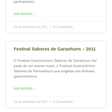
participantes.
VER RECEITA »
25 de novembro de 2011
5 Comentários
Festival Sabores de Garanhuns – 2011
O Festival Gastronômico Sabores de Garanhuns faz
parte de um evento maior, o Festival Gastronômico
Sabores de Pernambuco que engloba oito festivais
gastronômicos
VER RECEITA »
24 de novembro de 2011
2 Comentários