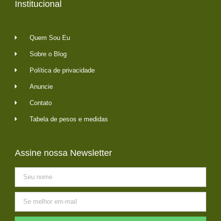
Institucional
Quem Sou Eu
Sobre o Blog
Política de privacidade
Anuncie
Contato
Tabela de pesos e medidas
Assine nossa Newsletter