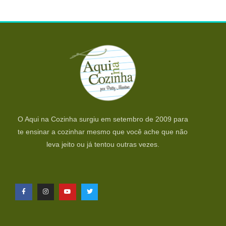
O Aqui na Cozinha surgiu em setembro de 2009 para
te ensinar a cozinhar mesmo que você ache que não
leva jeito ou já tentou outras vezes.