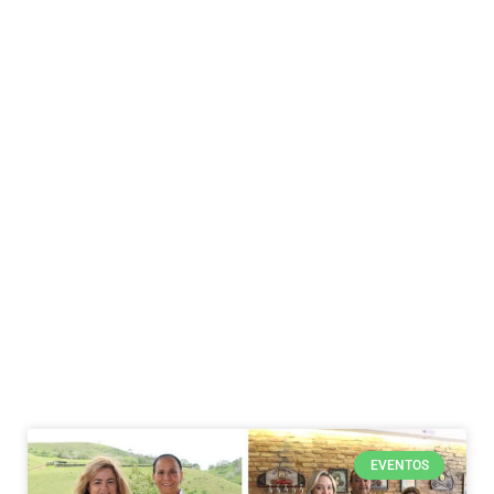
EVENTOS