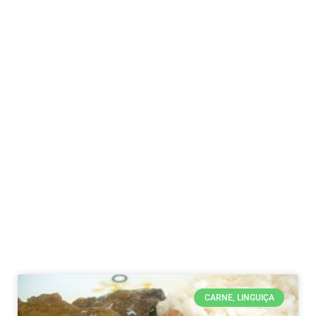
CARNE, LINGUIÇA