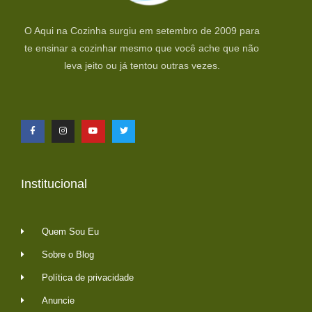
O Aqui na Cozinha surgiu em setembro de 2009 para
te ensinar a cozinhar mesmo que você ache que não
leva jeito ou já tentou outras vezes.
Institucional
Quem Sou Eu
Sobre o Blog
Política de privacidade
Anuncie