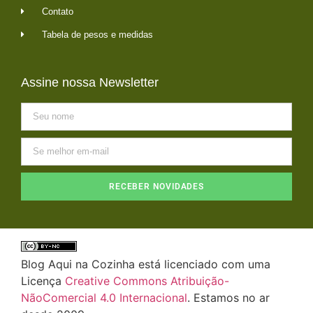
Contato
Tabela de pesos e medidas
Assine nossa Newsletter
RECEBER NOVIDADES
Blog Aqui na Cozinha está licenciado com uma
Licença
Creative Commons Atribuição-
NãoComercial 4.0 Internacional
. Estamos no ar