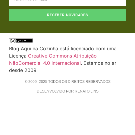
RECEBER NOVIDADES
Blog Aqui na Cozinha está licenciado com uma
Licença
Creative Commons Atribuição-
NãoComercial 4.0 Internacional
. Estamos no ar
desde 2009
© 2009 -2025 TODOS OS DIREITOS RESERVADOS
DESENVOLVIDO POR RENATO LINS