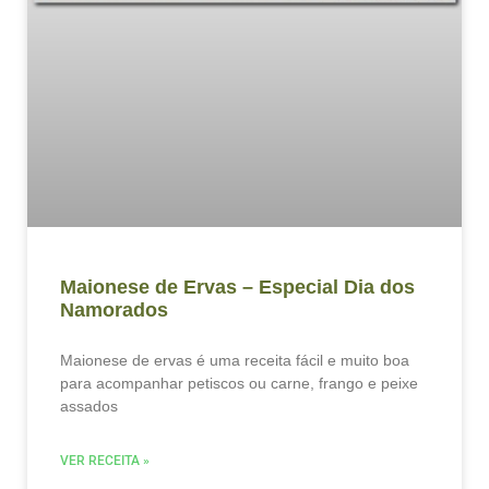
Maionese de Ervas – Especial Dia dos
Namorados
Maionese de ervas é uma receita fácil e muito boa
para acompanhar petiscos ou carne, frango e peixe
assados
VER RECEITA »