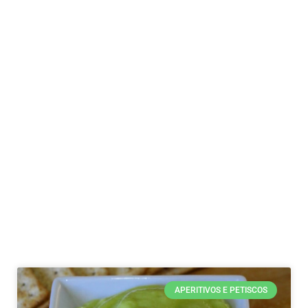
APERITIVOS E PETISCOS