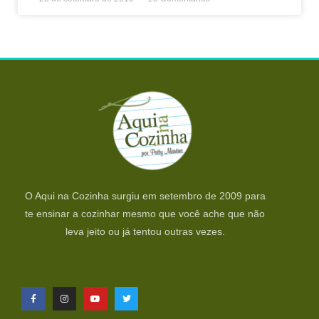
O Aqui na Cozinha surgiu em setembro de 2009 para
te ensinar a cozinhar mesmo que você ache que não
leva jeito ou já tentou outras vezes.