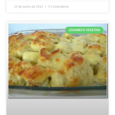
10 de junho de 2012
5 Comentários
LEGUMES E VEGETAIS