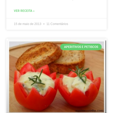
VER RECEITA »
15 de maio de 2013
11 Comentários
APERITIVOS E PETISCOS