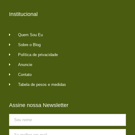
Institucional
Quem Sou Eu
Sobre o Blog
Política de privacidade
Anuncie
Contato
Tabela de pesos e medidas
Assine nossa Newsletter