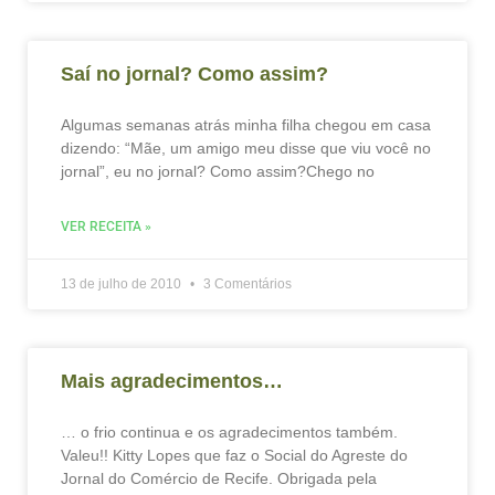
Saí no jornal? Como assim?
Algumas semanas atrás minha filha chegou em casa
dizendo: “Mãe, um amigo meu disse que viu você no
jornal”, eu no jornal? Como assim?Chego no
VER RECEITA »
13 de julho de 2010
3 Comentários
Mais agradecimentos…
… o frio continua e os agradecimentos também.
Valeu!! Kitty Lopes que faz o Social do Agreste do
Jornal do Comércio de Recife. Obrigada pela