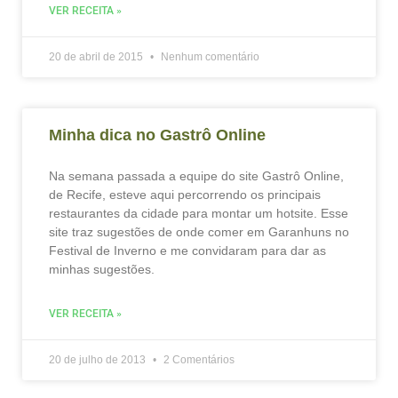
VER RECEITA »
20 de abril de 2015
Nenhum comentário
Minha dica no Gastrô Online
Na semana passada a equipe do site Gastrô Online,
de Recife, esteve aqui percorrendo os principais
restaurantes da cidade para montar um hotsite. Esse
site traz sugestões de onde comer em Garanhuns no
Festival de Inverno e me convidaram para dar as
minhas sugestões.
VER RECEITA »
20 de julho de 2013
2 Comentários