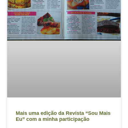
Mais uma edição da Revista “Sou Mais
Eu” com a minha participação