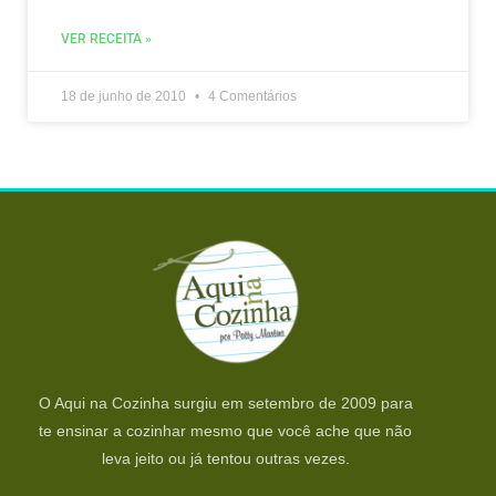
VER RECEITA »
18 de junho de 2010
4 Comentários
O Aqui na Cozinha surgiu em setembro de 2009 para
te ensinar a cozinhar mesmo que você ache que não
leva jeito ou já tentou outras vezes.