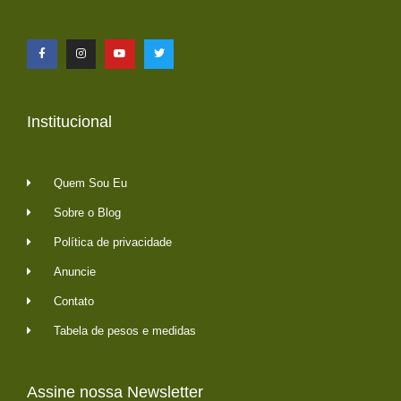
Institucional
Quem Sou Eu
Sobre o Blog
Política de privacidade
Anuncie
Contato
Tabela de pesos e medidas
Assine nossa Newsletter