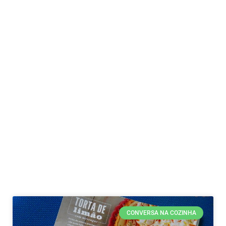
CONVERSA NA COZINHA