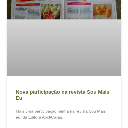
Nova participação na revista Sou Mais
Eu
Mais uma participação minha na revista Sou Mais
eu, da Editora Abril/Caras.