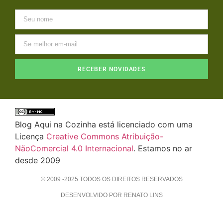
RECEBER NOVIDADES
Blog Aqui na Cozinha está licenciado com uma
Licença
Creative Commons Atribuição-
NãoComercial 4.0 Internacional
. Estamos no ar
desde 2009
© 2009 -2025 TODOS OS DIREITOS RESERVADOS
DESENVOLVIDO POR RENATO LINS