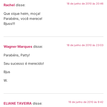
18 de junho de 2010 às 20:46
Rachel
disse:
Que xique heim, moça!
Parabéns, você merece!
Bjuss!!!
18 de junho de 2010 às 23:03
Wagner Marques
disse:
Parabéns, Patty!
Seu sucesso é merecido!
Bjus
W.
19 de junho de 2010 às 9:42
ELIANE TAVEIRA
disse: