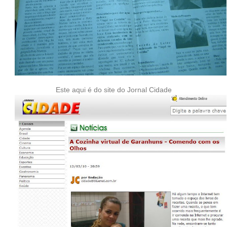
Este aqui é do site do Jornal Cidade