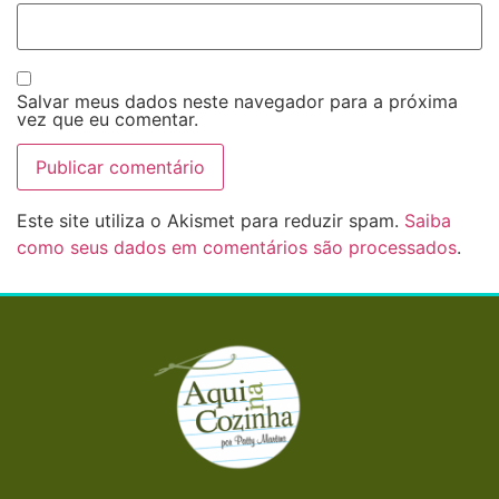
Salvar meus dados neste navegador para a próxima
vez que eu comentar.
Este site utiliza o Akismet para reduzir spam.
Saiba
como seus dados em comentários são processados
.