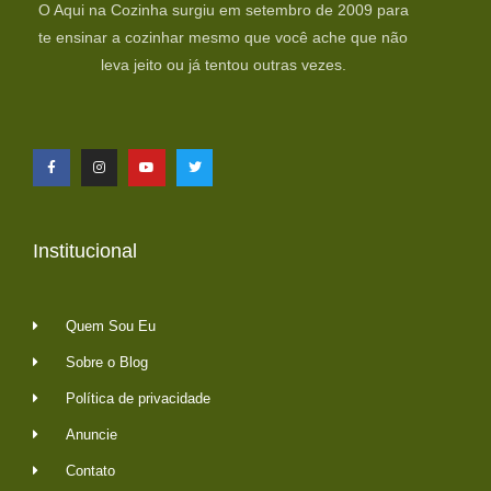
O Aqui na Cozinha surgiu em setembro de 2009 para
te ensinar a cozinhar mesmo que você ache que não
leva jeito ou já tentou outras vezes.
Institucional
Quem Sou Eu
Sobre o Blog
Política de privacidade
Anuncie
Contato