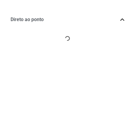
Direto ao ponto