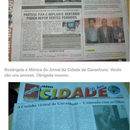
Rosângela e Mônica do Jornal da Cidade de Garanhuns. Vocês
são uns amores. Obrigada mesmo.