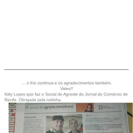
… o frio continua e os agradecimentos também.
Valeu!!
Kitty Lopes que faz o Social do Agreste do Jornal do Comércio de
Recife. Obrigada pela notinha.