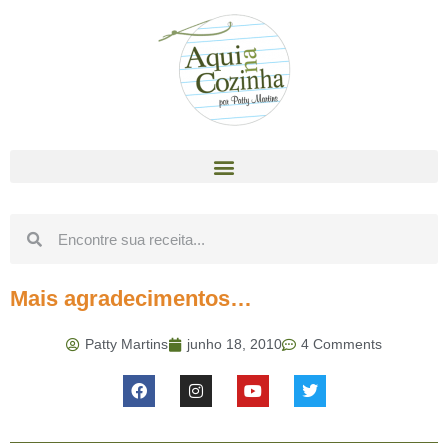
Mais agradecimentos…
Patty Martins
junho 18, 2010
4 Comments