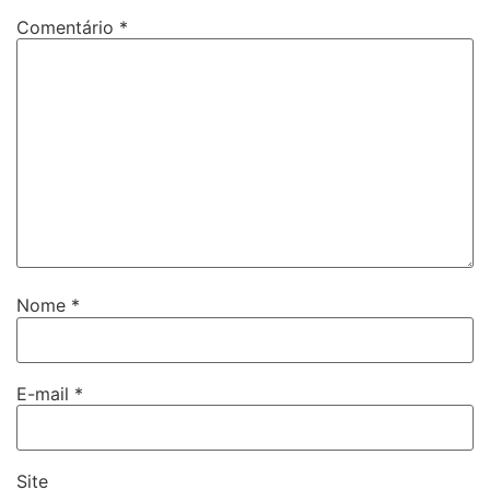
Comentário
*
Nome
*
E-mail
*
Site