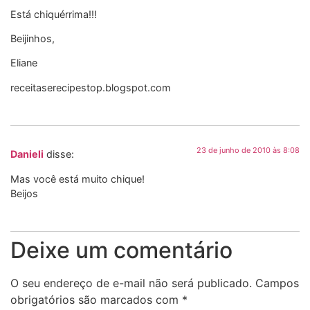
Está chiquérrima!!!
Beijinhos,
Eliane
receitaserecipestop.blogspot.com
23 de junho de 2010 às 8:08
Danieli
disse:
Mas você está muito chique!
Beijos
Deixe um comentário
O seu endereço de e-mail não será publicado.
Campos
obrigatórios são marcados com
*