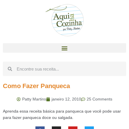
Como Fazer Panqueca
Patty Martins
janeiro 12, 2010
25 Comments
Aprenda essa receita básica para panqueca que você pode usar
para fazer panqueca doce ou salgada.