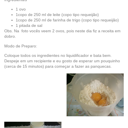
1 ovo
1copo de 250 ml de leite (copo tipo requeijão)
1copo de 250 ml de farinha de trigo (copo tipo requeijão)
1 pitada de sal
Obs. Na foto vocês veem 2 ovos, pois neste dia fiz a receita em
dobro.
Modo de Preparo:
Coloque todos os ingredientes no liquidificador e bata bem.
Despeje em um recipiente e eu gosto de esperar um pouquinho
(cerca de 15 minutos) para começar a fazer as panquecas.