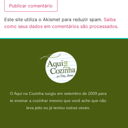
Este site utiliza o Akismet para reduzir spam.
Saiba
como seus dados em comentários são processados
.
O Aqui na Cozinha surgiu em setembro de 2009 para
te ensinar a cozinhar mesmo que você ache que não
leva jeito ou já tentou outras vezes.