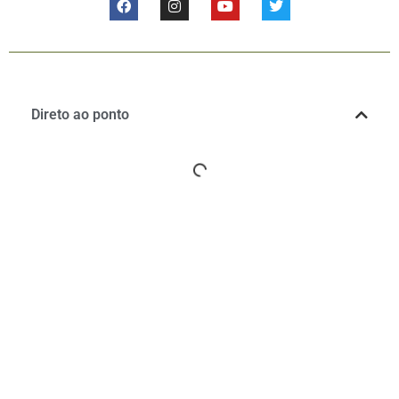
Direto ao ponto