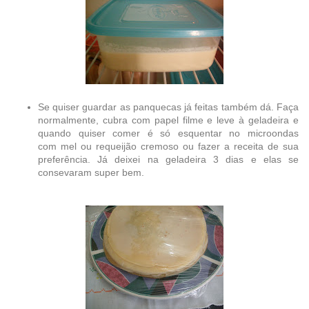
Se quiser guardar as panquecas já feitas também dá. Faça
normalmente, cubra com papel filme e leve à geladeira e
quando quiser comer é só esquentar no microondas
com mel ou requeijão cremoso ou fazer a receita de sua
preferência. Já deixei na geladeira 3 dias e elas se
consevaram super bem.