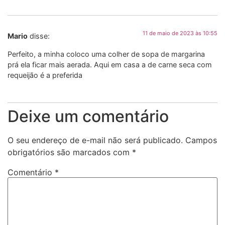
11 de maio de 2023 às 10:55
Mario
disse:
Perfeito, a minha coloco uma colher de sopa de margarina
prá ela ficar mais aerada. Aqui em casa a de carne seca com
requeijão é a preferida
Deixe um comentário
O seu endereço de e-mail não será publicado.
Campos
obrigatórios são marcados com
*
Comentário
*