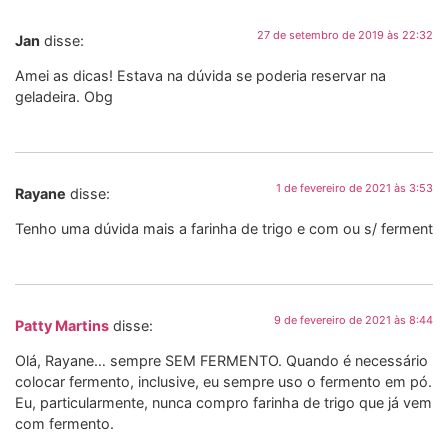
27 de setembro de 2019 às 22:32
Jan
disse:
Amei as dicas! Estava na dúvida se poderia reservar na
geladeira. Obg
1 de fevereiro de 2021 às 3:53
Rayane
disse:
Tenho uma dúvida mais a farinha de trigo e com ou s/ ferment
9 de fevereiro de 2021 às 8:44
Patty Martins
disse:
Olá, Rayane… sempre SEM FERMENTO. Quando é necessário
colocar fermento, inclusive, eu sempre uso o fermento em pó.
Eu, particularmente, nunca compro farinha de trigo que já vem
com fermento.