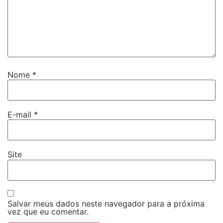
Nome
*
E-mail
*
Site
Salvar meus dados neste navegador para a próxima
vez que eu comentar.