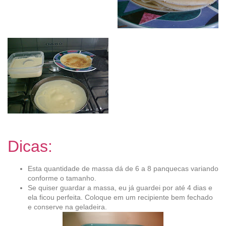
Dicas:
Esta quantidade de massa dá de 6 a 8 panquecas variando
conforme o tamanho.
Se quiser guardar a massa, eu já guardei por até 4 dias e
ela ficou perfeita. Coloque em um recipiente bem fechado
e conserve na geladeira.