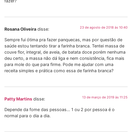
fazer?
23 de agosto de 2018 às 10:40
Rosana Oliveira
disse:
Sempre fui ótima pra fazer panquecas, mas por questão de
saúde estou tentando tirar a farinha branca. Tentei massa de
couve flor, integral, de aveia, de batata doce porém nenhuma
deu certo, a massa não dá liga e nem consistência, fica mais
para mole do que para firme. Pode me ajudar com uma
receita simples e prática como essa de farinha branca?
13 de março de 2019 às 11:25
Patty Martins
disse:
Depende da fome das pessoas… 1 ou 2 por pessoa é o
normal para o dia a dia.