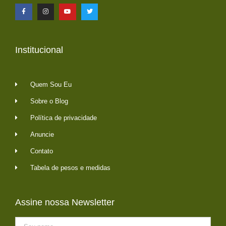
Institucional
Quem Sou Eu
Sobre o Blog
Política de privacidade
Anuncie
Contato
Tabela de pesos e medidas
Assine nossa Newsletter