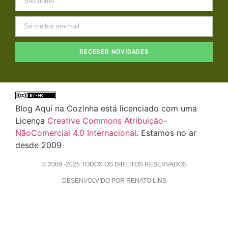
RECEBER NOVIDADES
Blog Aqui na Cozinha está licenciado com uma
Licença
Creative Commons Atribuição-
NãoComercial 4.0 Internacional
. Estamos no ar
desde 2009
© 2009 -2025 TODOS OS DIREITOS RESERVADOS
DESENVOLVIDO POR RENATO LINS