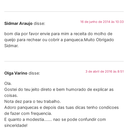
16 de junho de 2014 às 10:33
Sidmar Araujo
disse:
bom dia por favor envie para mim a receita do molho de
queijo para rechear ou cobrir a panqueca.Muito Obrigado
Sidmar.
3 de abril de 2016 às 8:51
Olga Varino
disse:
Ola.
Gostei do teu jeito direto e bem humorado de explicar as
coisas.
Nota dez para o teu trabalho.
Adoro panquecas e depois das tuas dicas tenho condicoes
de fazer com frequencia.
E quanto a modestia……. nao se pode confundir com
sinceridade!