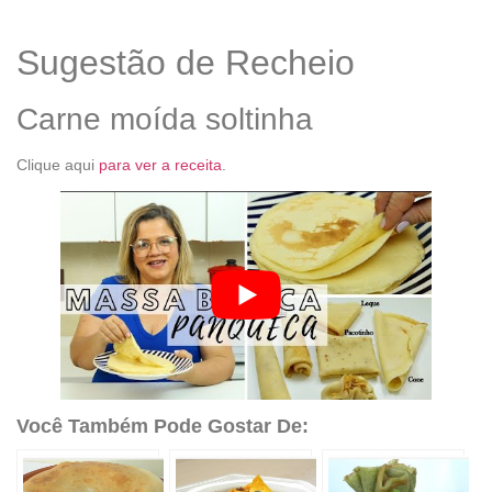
Sugestão de Recheio
Carne moída soltinha
Clique aqui
para ver a receita
.
Você Também Pode Gostar De: