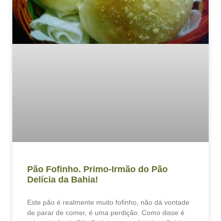
Pão Fofinho. Primo-Irmão do Pão
Delícia da Bahia!
Este pão é realmente muito fofinho, não dá vontade
de parar de comer, é uma perdição. Como disse é