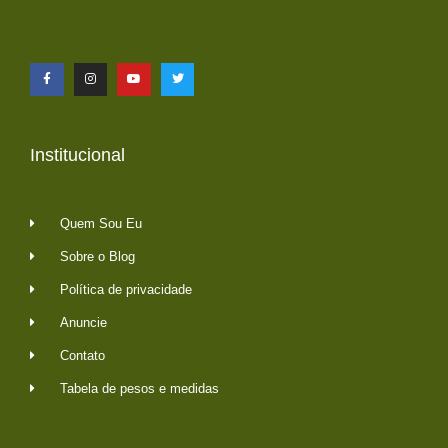
Institucional
Quem Sou Eu
Sobre o Blog
Política de privacidade
Anuncie
Contato
Tabela de pesos e medidas