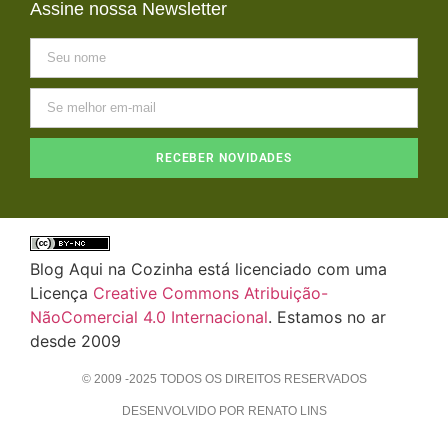
Assine nossa Newsletter
RECEBER NOVIDADES
Blog Aqui na Cozinha está licenciado com uma
Licença
Creative Commons Atribuição-
NãoComercial 4.0 Internacional
. Estamos no ar
desde 2009
© 2009 -2025 TODOS OS DIREITOS RESERVADOS
DESENVOLVIDO POR RENATO LINS