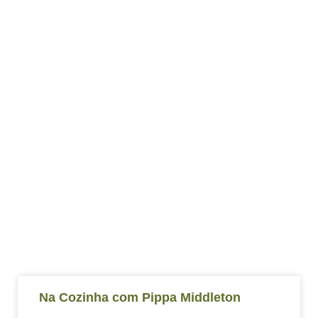
Na Cozinha com Pippa Middleton