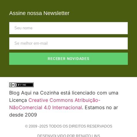
Assine nossa Newsletter
RECEBER NOVIDADES
Blog Aqui na Cozinha está licenciado com uma
Licença
Creative Commons Atribuição-
NãoComercial 4.0 Internacional
. Estamos no ar
desde 2009
© 2009 -2025 TODOS OS DIREITOS RESERVADOS
DESENVOLVIDO POR RENATO LINS