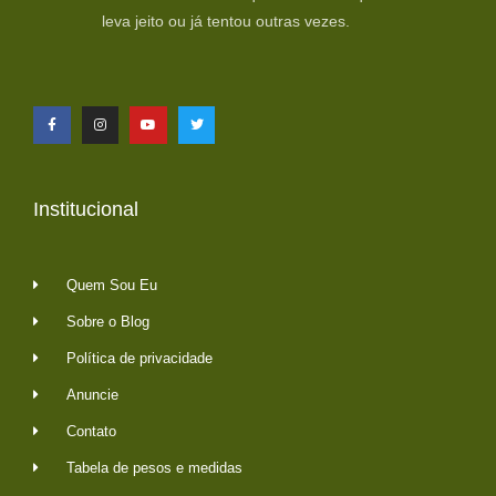
leva jeito ou já tentou outras vezes.
Institucional
Quem Sou Eu
Sobre o Blog
Política de privacidade
Anuncie
Contato
Tabela de pesos e medidas