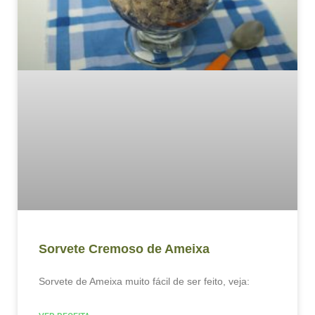
Sorvete Cremoso de Ameixa
Sorvete de Ameixa muito fácil de ser feito, veja: