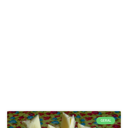
GERAL