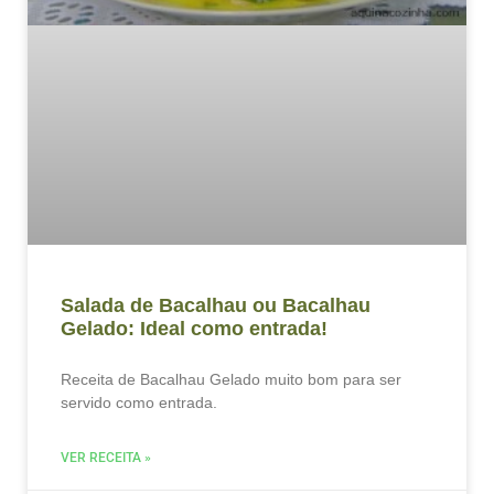
Salada de Bacalhau ou Bacalhau
Gelado: Ideal como entrada!
Receita de Bacalhau Gelado muito bom para ser
servido como entrada.
VER RECEITA »