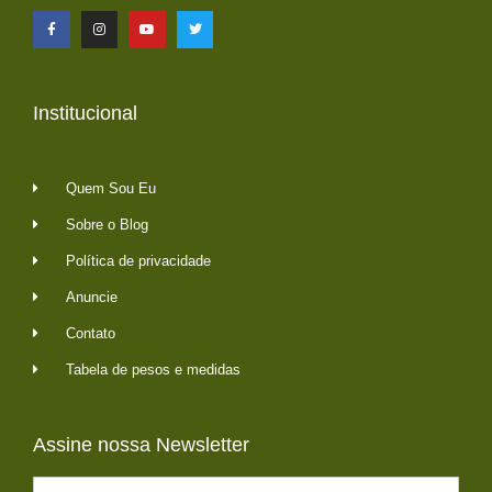
Institucional
Quem Sou Eu
Sobre o Blog
Política de privacidade
Anuncie
Contato
Tabela de pesos e medidas
Assine nossa Newsletter