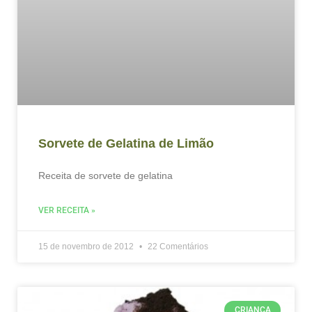
Sorvete de Gelatina de Limão
Receita de sorvete de gelatina
VER RECEITA »
15 de novembro de 2012
22 Comentários
CRIANÇA