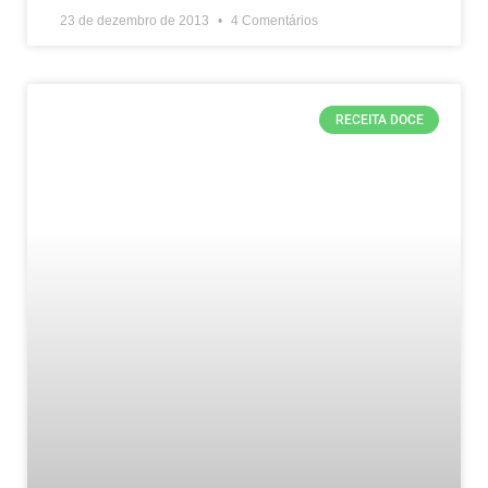
23 de dezembro de 2013
4 Comentários
RECEITA DOCE