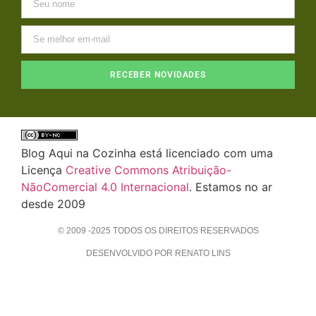
RECEBER NOVIDADES
Blog Aqui na Cozinha está licenciado com uma
Licença
Creative Commons Atribuição-
NãoComercial 4.0 Internacional
. Estamos no ar
desde 2009
© 2009 -2025 TODOS OS DIREITOS RESERVADOS
DESENVOLVIDO POR RENATO LINS