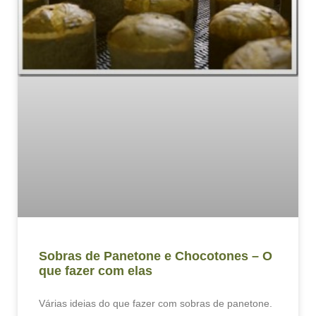
Sobras de Panetone e Chocotones – O
que fazer com elas
Várias ideias do que fazer com sobras de panetone.