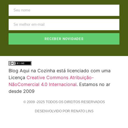
RECEBER NOVIDADES
Blog Aqui na Cozinha está licenciado com uma
Licença
Creative Commons Atribuição-
NãoComercial 4.0 Internacional
. Estamos no ar
desde 2009
© 2009 -2025 TODOS OS DIREITOS RESERVADOS
DESENVOLVIDO POR RENATO LINS