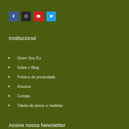
Institucional
Quem Sou Eu
Sobre o Blog
Política de privacidade
Anuncie
Contato
Tabela de pesos e medidas
Assine nossa Newsletter