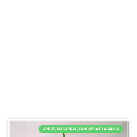
ARROZ, MACARRÃO, PANQUECA E LASANHA