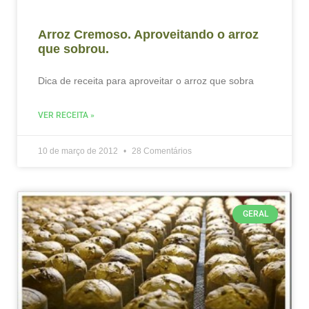
Arroz Cremoso. Aproveitando o arroz
que sobrou.
Dica de receita para aproveitar o arroz que sobra
VER RECEITA »
10 de março de 2012
28 Comentários
GERAL