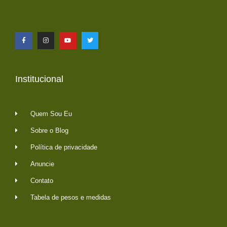
Institucional
Quem Sou Eu
Sobre o Blog
Política de privacidade
Anuncie
Contato
Tabela de pesos e medidas