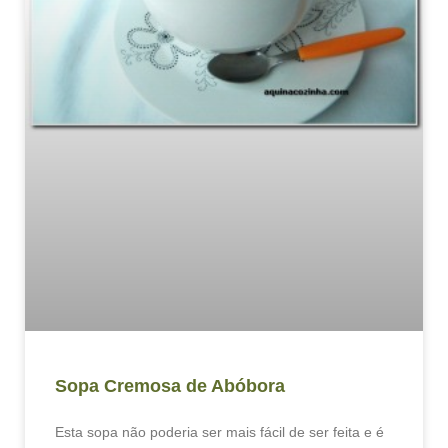
Sopa Cremosa de Abóbora
Esta sopa não poderia ser mais fácil de ser feita e é