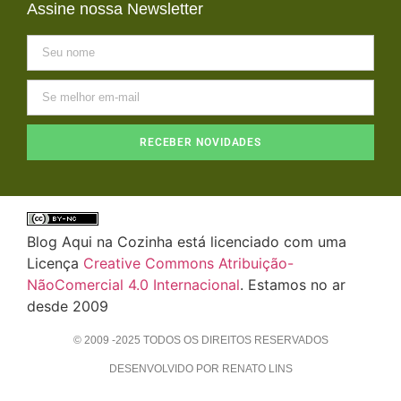
Assine nossa Newsletter
RECEBER NOVIDADES
Blog Aqui na Cozinha está licenciado com uma
Licença
Creative Commons Atribuição-
NãoComercial 4.0 Internacional
. Estamos no ar
desde 2009
© 2009 -2025 TODOS OS DIREITOS RESERVADOS
DESENVOLVIDO POR RENATO LINS