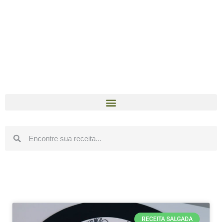
RECEITA SALGADA