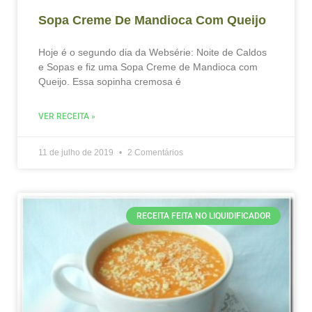
Sopa Creme De Mandioca Com Queijo
Hoje é o segundo dia da Websérie: Noite de Caldos
e Sopas e fiz uma Sopa Creme de Mandioca com
Queijo. Essa sopinha cremosa é
VER RECEITA »
11 de julho de 2019
2 Comentários
RECEITA FEITA NO LIQUIDIFICADOR