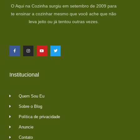
O Aqui na Cozinha surgiu em setembro de 2009 para
te ensinar a cozinhar mesmo que você ache que não
leva jeito ou já tentou outras vezes.
Institucional
Quem Sou Eu
Sobre o Blog
Política de privacidade
Anuncie
Contato