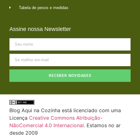
Tabela de pesos e medidas
Assine nossa Newsletter
RECEBER NOVIDADES
Blog Aqui na Cozinha está licenciado com uma
Licença
Creative Commons Atribuição-
NãoComercial 4.0 Internacional
. Estamos no ar
desde 2009