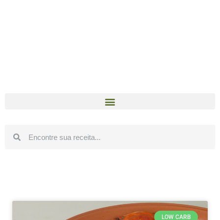
LOW CARB