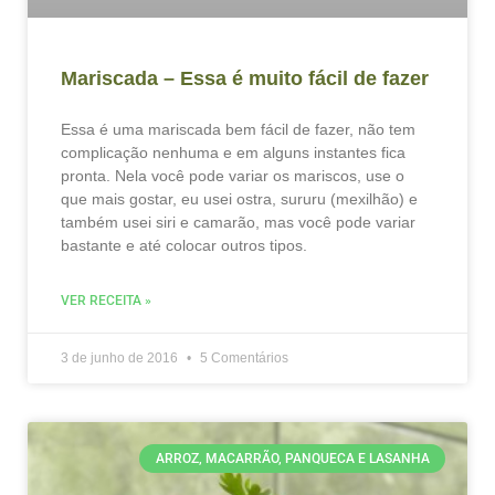
Mariscada – Essa é muito fácil de fazer
Essa é uma mariscada bem fácil de fazer, não tem
complicação nenhuma e em alguns instantes fica
pronta. Nela você pode variar os mariscos, use o
que mais gostar, eu usei ostra, sururu (mexilhão) e
também usei siri e camarão, mas você pode variar
bastante e até colocar outros tipos.
VER RECEITA »
3 de junho de 2016
5 Comentários
ARROZ, MACARRÃO, PANQUECA E LASANHA