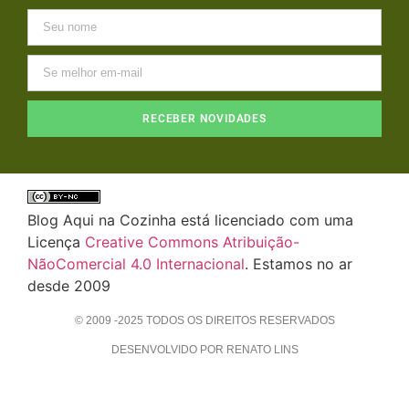
RECEBER NOVIDADES
Blog Aqui na Cozinha está licenciado com uma
Licença
Creative Commons Atribuição-
NãoComercial 4.0 Internacional
. Estamos no ar
desde 2009
© 2009 -2025 TODOS OS DIREITOS RESERVADOS
DESENVOLVIDO POR RENATO LINS