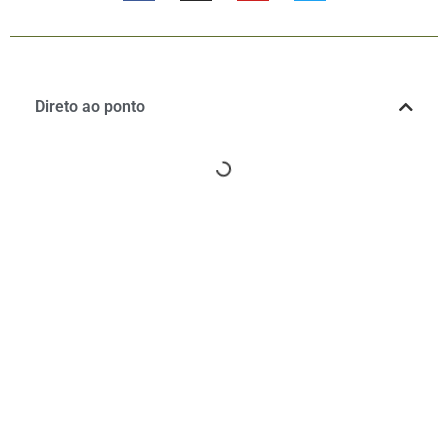
Direto ao ponto