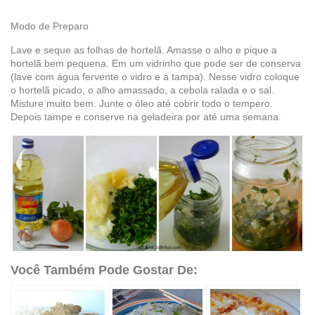
Modo de Preparo
Lave e seque as folhas de hortelã. Amasse o alho e pique a
hortelã bem pequena. Em um vidrinho que pode ser de conserva
(lave com água fervente o vidro e a tampa). Nesse vidro coloque
o hortelã picado, o alho amassado, a cebola ralada e o sal.
Misture muito bem. Junte o óleo até cobrir todo o tempero.
Depois tampe e conserve na geladeira por até uma semana.
Você Também Pode Gostar De: