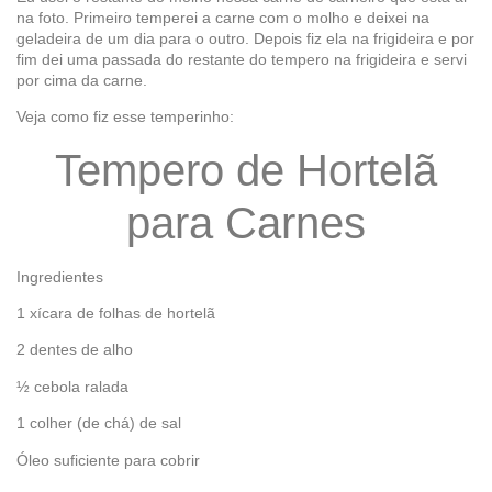
na foto. Primeiro temperei a carne com o molho e deixei na
geladeira de um dia para o outro. Depois fiz ela na frigideira e por
fim dei uma passada do restante do tempero na frigideira e servi
por cima da carne.
Veja como fiz esse temperinho:
Tempero de Hortelã
para Carnes
Ingredientes
1 xícara de folhas de hortelã
2 dentes de alho
½ cebola ralada
1 colher (de chá) de sal
Óleo suficiente para cobrir