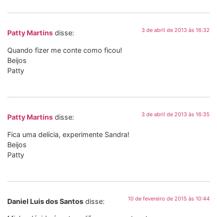
3 de abril de 2013 às 16:32
Patty Martins
disse:
Quando fizer me conte como ficou!
Beijos
Patty
3 de abril de 2013 às 16:35
Patty Martins
disse:
Fica uma delícia, experimente Sandra!
Beijos
Patty
10 de fevereiro de 2015 às 10:44
Daniel Luis dos Santos
disse: