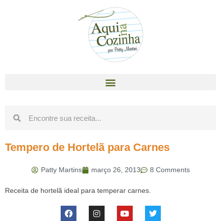
Tempero de Hortelã para Carnes
Patty Martins
março 26, 2013
8 Comments
Receita de hortelã ideal para temperar carnes.