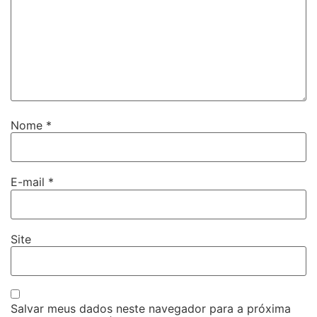
Nome
*
E-mail
*
Site
Salvar meus dados neste navegador para a próxima