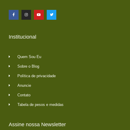
Institucional
Quem Sou Eu
Sobre o Blog
Política de privacidade
Anuncie
Contato
Tabela de pesos e medidas
Assine nossa Newsletter