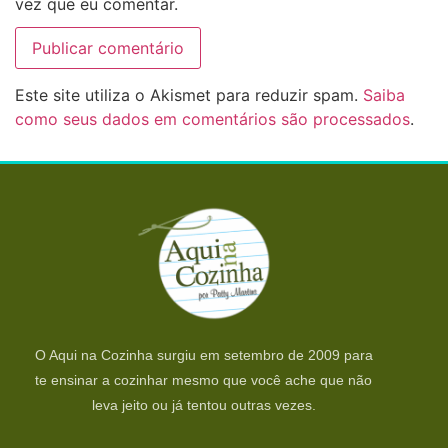
vez que eu comentar.
Este site utiliza o Akismet para reduzir spam.
Saiba
como seus dados em comentários são processados
.
O Aqui na Cozinha surgiu em setembro de 2009 para
te ensinar a cozinhar mesmo que você ache que não
leva jeito ou já tentou outras vezes.