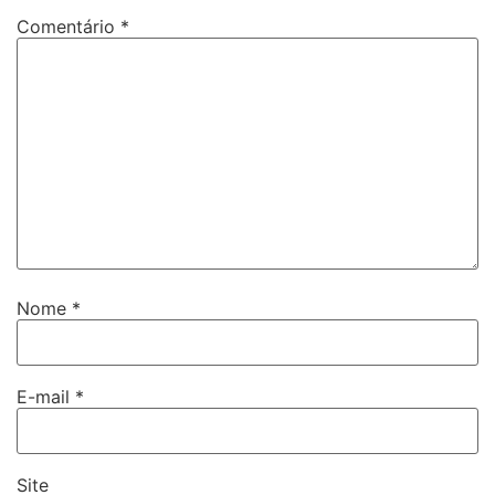
Comentário
*
Nome
*
E-mail
*
Site