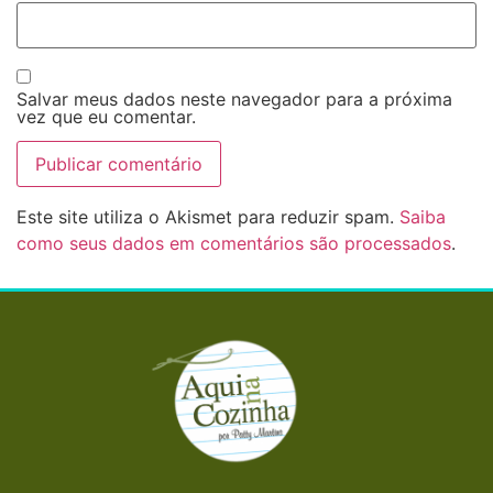
Salvar meus dados neste navegador para a próxima
vez que eu comentar.
Este site utiliza o Akismet para reduzir spam.
Saiba
como seus dados em comentários são processados
.