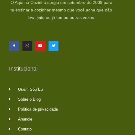
O Aqui na Cozinha surgiu em setembro de 2009 para
te ensinar a cozinhar mesmo que você ache que não
leva jeito ou já tentou outras vezes.
Institucional
Quem Sou Eu
Sobre o Blog
Política de privacidade
Anuncie
Contato