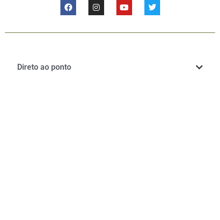
Direto ao ponto