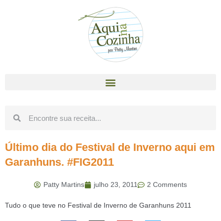
Último dia do Festival de Inverno aqui em
Garanhuns. #FIG2011
Patty Martins
julho 23, 2011
2 Comments
Tudo o que teve no Festival de Inverno de Garanhuns 2011