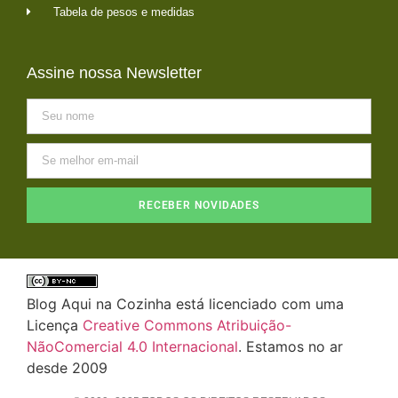
Tabela de pesos e medidas
Assine nossa Newsletter
RECEBER NOVIDADES
Blog Aqui na Cozinha está licenciado com uma
Licença
Creative Commons Atribuição-
NãoComercial 4.0 Internacional
. Estamos no ar
desde 2009