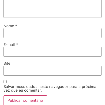
Nome
*
E-mail
*
Site
Salvar meus dados neste navegador para a próxima
vez que eu comentar.