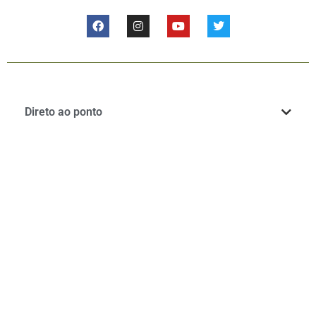
Direto ao ponto