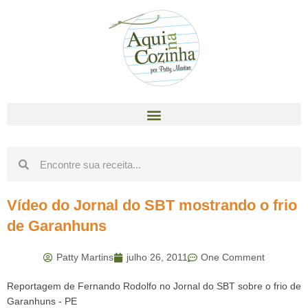
Vídeo do Jornal do SBT mostrando o frio
de Garanhuns
Patty Martins
julho 26, 2011
One Comment
Reportagem de Fernando Rodolfo no Jornal do SBT sobre o frio de
Garanhuns - PE