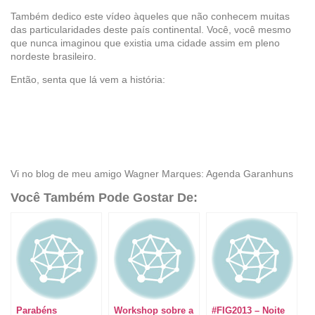
Também dedico este vídeo àqueles que não conhecem muitas
das particularidades deste país continental. Você, você mesmo
que nunca imaginou que existia uma cidade assim em pleno
nordeste brasileiro.
Então, senta que lá vem a história:
Vi no blog de meu amigo Wagner Marques: Agenda Garanhuns
Você Também Pode Gostar De:
Parabéns
Workshop sobre a
#FIG2013 – Noite