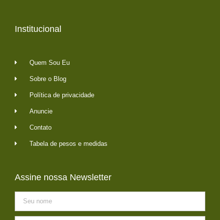
Institucional
Quem Sou Eu
Sobre o Blog
Política de privacidade
Anuncie
Contato
Tabela de pesos e medidas
Assine nossa Newsletter