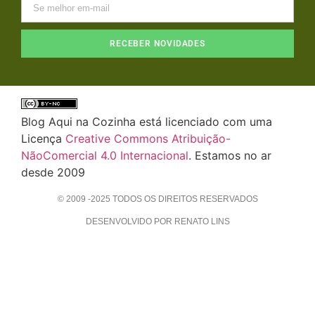
RECEBER NOVIDADES
Blog Aqui na Cozinha está licenciado com uma
Licença
Creative Commons Atribuição-
NãoComercial 4.0 Internacional
. Estamos no ar
desde 2009
© 2009 -2025 TODOS OS DIREITOS RESERVADOS
DESENVOLVIDO POR RENATO LINS