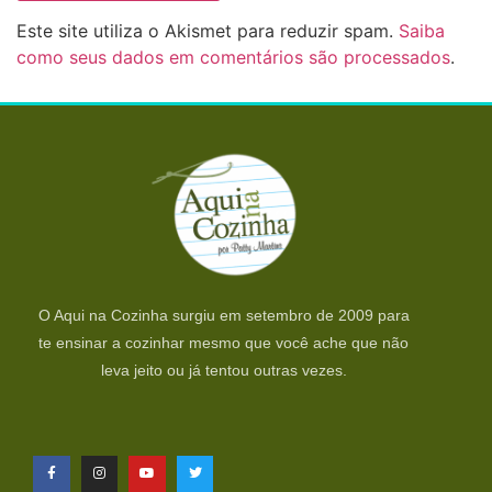
Este site utiliza o Akismet para reduzir spam.
Saiba
como seus dados em comentários são processados
.
O Aqui na Cozinha surgiu em setembro de 2009 para
te ensinar a cozinhar mesmo que você ache que não
leva jeito ou já tentou outras vezes.