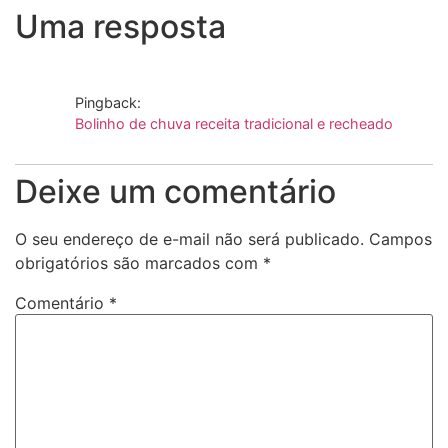
Uma resposta
Pingback:
Bolinho de chuva receita tradicional e recheado
Deixe um comentário
O seu endereço de e-mail não será publicado.
Campos
obrigatórios são marcados com
*
Comentário
*