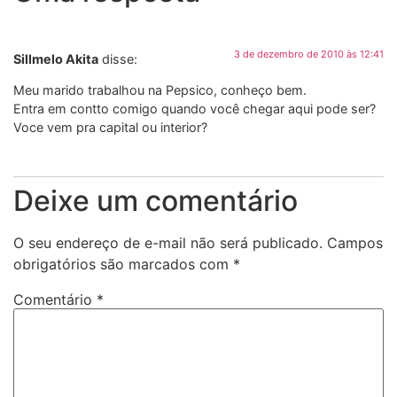
3 de dezembro de 2010 às 12:41
Sillmelo Akita
disse:
Meu marido trabalhou na Pepsico, conheço bem.
Entra em contto comigo quando você chegar aqui pode ser?
Voce vem pra capital ou interior?
Deixe um comentário
O seu endereço de e-mail não será publicado.
Campos
obrigatórios são marcados com
*
Comentário
*