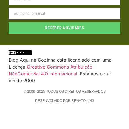
RECEBER NOVIDADES
Blog Aqui na Cozinha está licenciado com uma
Licença
Creative Commons Atribuição-
NãoComercial 4.0 Internacional
. Estamos no ar
desde 2009
© 2009 -2025 TODOS OS DIREITOS RESERVADOS
DESENVOLVIDO POR RENATO LINS