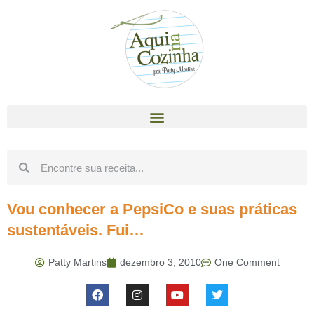
Vou conhecer a PepsiCo e suas práticas
sustentáveis. Fui…
Patty Martins
dezembro 3, 2010
One Comment