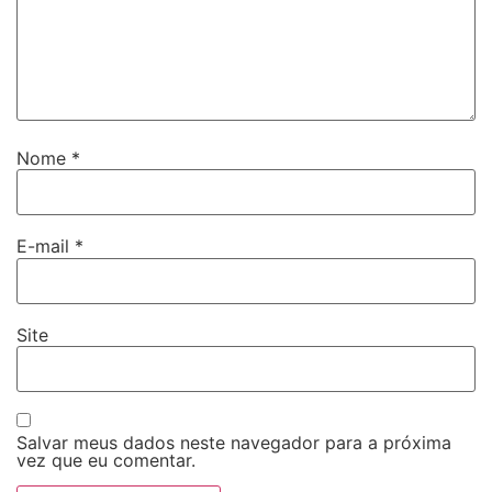
Nome
*
E-mail
*
Site
Salvar meus dados neste navegador para a próxima
vez que eu comentar.