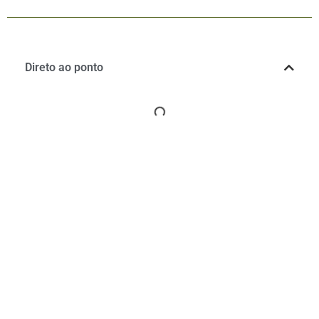
Direto ao ponto