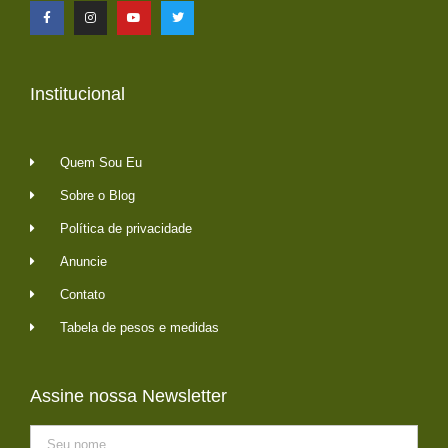
Institucional
Quem Sou Eu
Sobre o Blog
Política de privacidade
Anuncie
Contato
Tabela de pesos e medidas
Assine nossa Newsletter