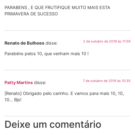
PARABENS , E QUE FRUTIFIQUE MUITO MAIS ESTA
PRIMAVERA DE SUCESSO
2 de outubro de 2019 às 11:59
Renato de Bulhoes
disse:
Parabéns pelos 10, que venham mais 10 !
7 de outubro de 2019 às 10:35
Patty Martins
disse:
[Renato] Obrigado pelo carinho. E vamos para mais 10, 10,
10… Bjs!
Deixe um comentário