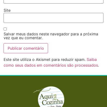
Site
Salvar meus dados neste navegador para a próxima
vez que eu comentar.
Este site utiliza o Akismet para reduzir spam.
Saiba
como seus dados em comentários são processados
.