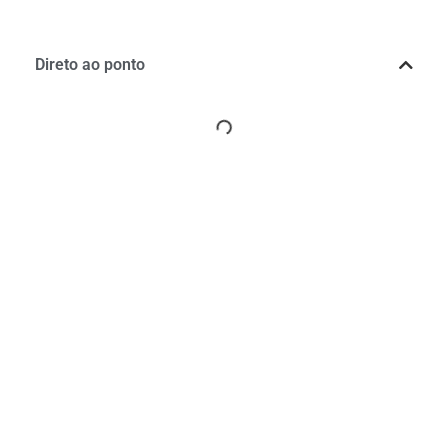
Direto ao ponto