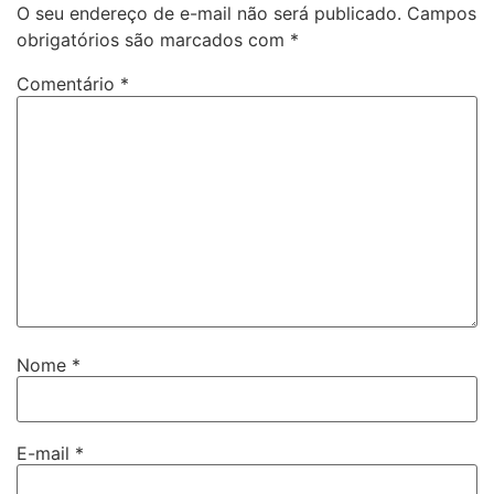
O seu endereço de e-mail não será publicado.
Campos
obrigatórios são marcados com
*
Comentário
*
Nome
*
E-mail
*