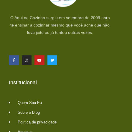
O Aqui na Cozinha surgiu em setembro de 2009 para
te ensinar a cozinhar mesmo que você ache que não
leva jeito ou já tentou outras vezes.
Institucional
Quem Sou Eu
Sobre o Blog
Política de privacidade
Anuncie