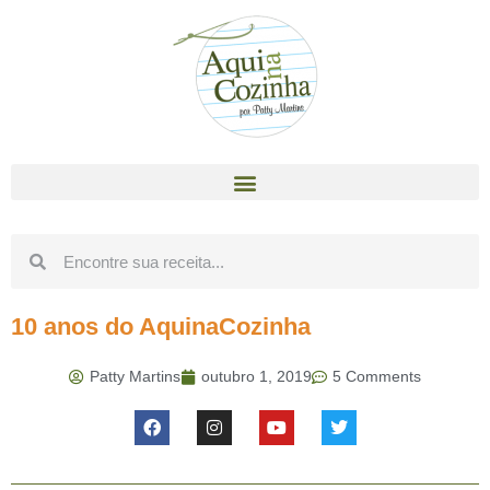
10 anos do AquinaCozinha
Patty Martins
outubro 1, 2019
5 Comments