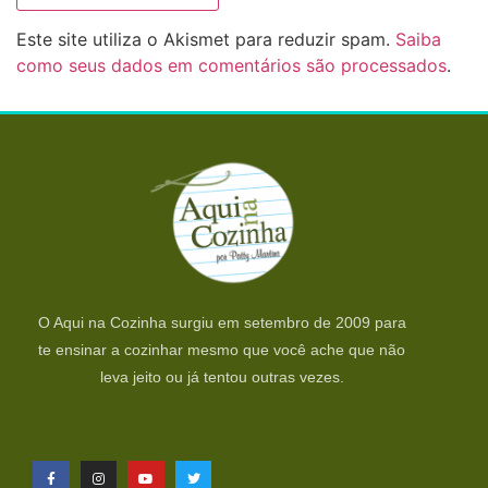
Este site utiliza o Akismet para reduzir spam.
Saiba
como seus dados em comentários são processados
.
O Aqui na Cozinha surgiu em setembro de 2009 para
te ensinar a cozinhar mesmo que você ache que não
leva jeito ou já tentou outras vezes.