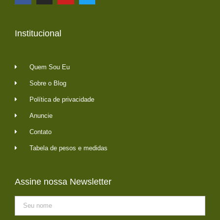
Institucional
Quem Sou Eu
Sobre o Blog
Política de privacidade
Anuncie
Contato
Tabela de pesos e medidas
Assine nossa Newsletter