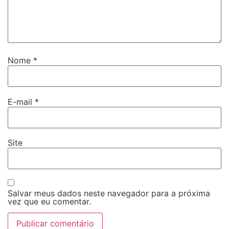
Nome
*
E-mail
*
Site
Salvar meus dados neste navegador para a próxima
vez que eu comentar.