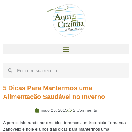
5 Dicas Para Mantermos uma
Alimentação Saudável no Inverno
maio 25, 2015
2 Comments
Agora colaborando aqui no blog teremos a nutricionista Fernanda
Zanovello e hoje ela nos trás dicas para mantermos uma