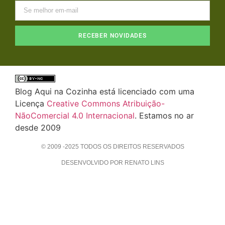
RECEBER NOVIDADES
Blog Aqui na Cozinha está licenciado com uma
Licença
Creative Commons Atribuição-
NãoComercial 4.0 Internacional
. Estamos no ar
desde 2009
© 2009 -2025 TODOS OS DIREITOS RESERVADOS
DESENVOLVIDO POR RENATO LINS