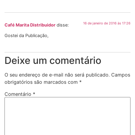
16 de janeiro de 2016 às 17:26
Café Marita Distribuidor
disse:
Gostei da Publicação,
Deixe um comentário
O seu endereço de e-mail não será publicado.
Campos
obrigatórios são marcados com
*
Comentário
*