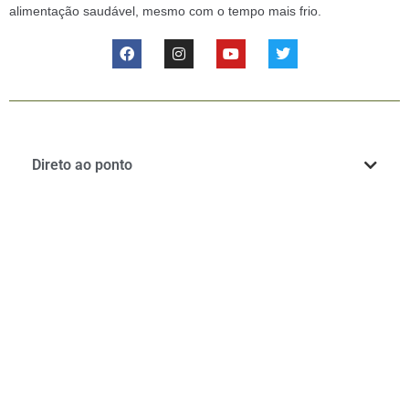
alimentação saudável, mesmo com o tempo mais frio.
Direto ao ponto