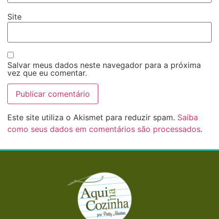
Site
Salvar meus dados neste navegador para a próxima
vez que eu comentar.
Este site utiliza o Akismet para reduzir spam.
Saiba
como seus dados em comentários são processados
.