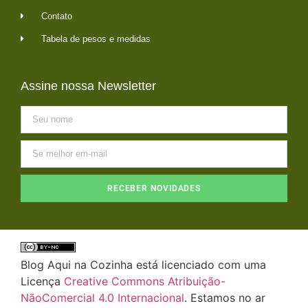
Contato
Tabela de pesos e medidas
Assine nossa Newsletter
RECEBER NOVIDADES
Blog Aqui na Cozinha está licenciado com uma
Licença
Creative Commons Atribuição-
NãoComercial 4.0 Internacional
. Estamos no ar