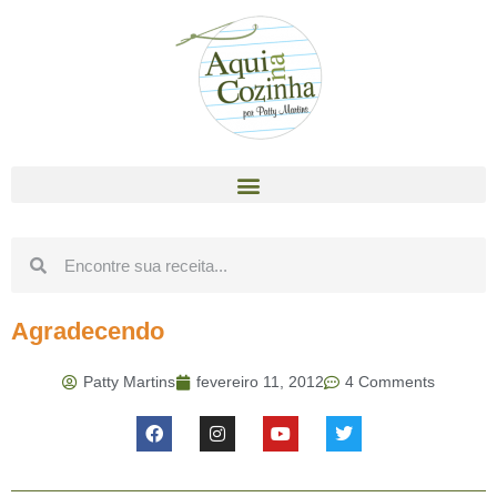
Agradecendo
Patty Martins
fevereiro 11, 2012
4 Comments