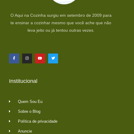
O Aqui na Cozinha surgiu em setembro de 2009 para
te ensinar a cozinhar mesmo que você ache que não
leva jeito ou já tentou outras vezes.
Institucional
Quem Sou Eu
Sobre o Blog
Política de privacidade
Anuncie