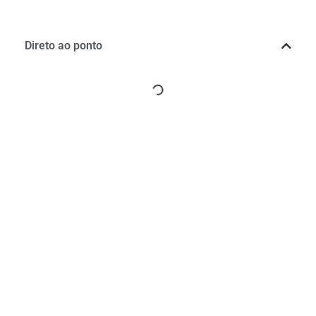
Direto ao ponto