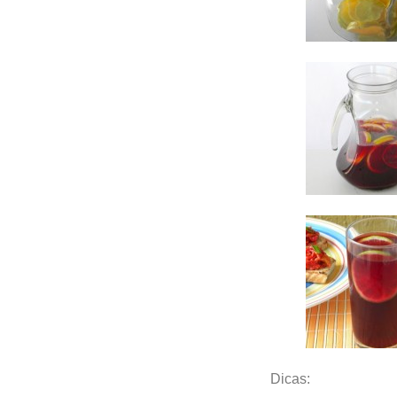
Dicas: