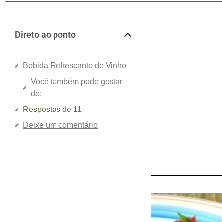
Direto ao ponto
Bebida Refrescante de Vinho
Você também pode gostar
de:
Respostas de 11
Deixe um comentário