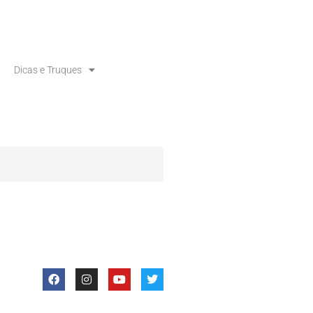
Dicas e Truques