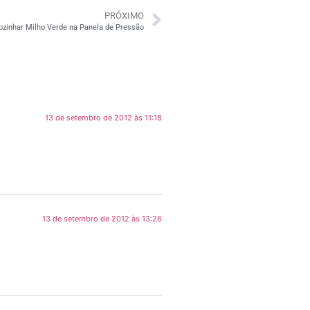
PRÓXIMO
zinhar Milho Verde na Panela de Pressão
13 de setembro de 2012 às 11:18
13 de setembro de 2012 às 13:26