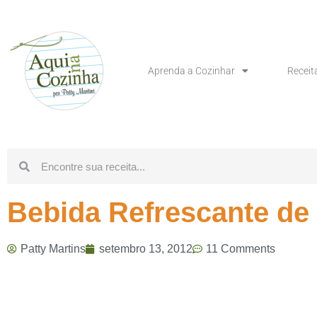
Aprenda a Cozinhar
Receit
Bebida Refrescante de
Patty Martins
setembro 13, 2012
11 Comments