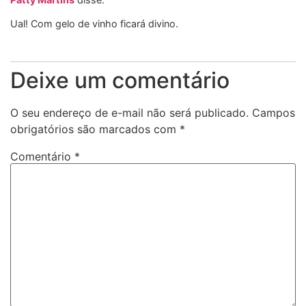
Ual! Com gelo de vinho ficará divino.
Deixe um comentário
O seu endereço de e-mail não será publicado.
Campos
obrigatórios são marcados com
*
Comentário
*