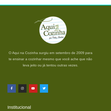
O Aqui na Cozinha surgiu em setembro de 2009 para
te ensinar a cozinhar mesmo que você ache que não
leva jeito ou já tentou outras vezes.
Institucional