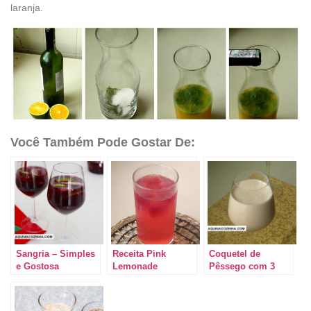
laranja.
Você Também Pode Gostar De:
Sangria – Simples
Receita Pink
Coquetel de
e Gostosa
Lemonade
Pêssego com 3
ingredientes