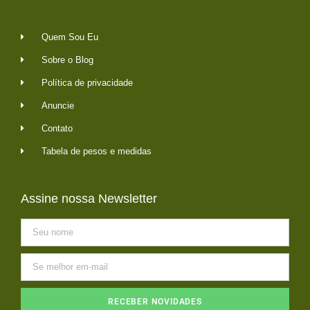
Quem Sou Eu
Sobre o Blog
Política de privacidade
Anuncie
Contato
Tabela de pesos e medidas
Assine nossa Newsletter
RECEBER NOVIDADES