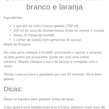
branco e laranja
Ingredientes
1 garrafa de vinho branco gelado (750 ml)
200 ml de suco de laranja fresca (mais ou menos 1 xícara)
Umas 20 folhas de hortelã
1 colher de (sopa) bem generosa de açúcar
Modo de Preparo
Em uma jarra coloque a hortelã, acrescente o açúcar e amasse
os dois juntos um pouquinho (pode ser com uma colher
mesmo). Depois coloque o suco de laranja e complete com o
vinho.
Tampe a jarra e leve à geladeira por uns 10 minutos. Sirva bem
gelado.
Dicas:
Deixe os líquidos bem gelados antes de fazer.
Caso queira uma bebida mais leve e fraca, adicione mais suco de