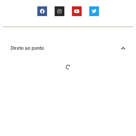
Direto ao ponto