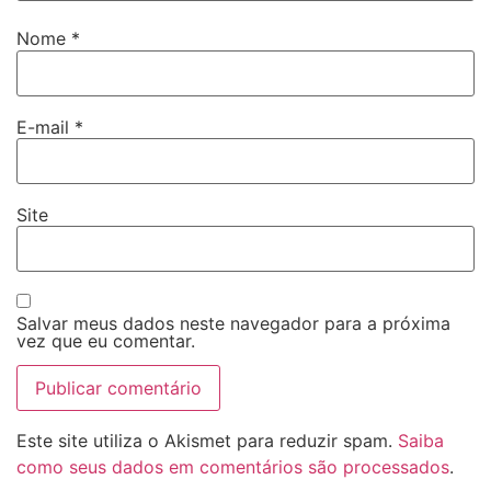
Nome
*
E-mail
*
Site
Salvar meus dados neste navegador para a próxima
vez que eu comentar.
Este site utiliza o Akismet para reduzir spam.
Saiba
como seus dados em comentários são processados
.