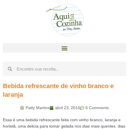
Bebida refrescante de vinho branco e
laranja
Patty Martins
abril 23, 2015
6 Comments
Essa é uma bebida refrescante feita com vinho branco, laranja e
hortelã, uma delicia para tomar gelada nos dias mais quentes. dias