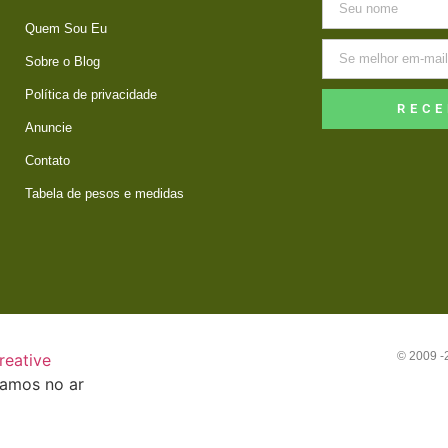
Quem Sou Eu
Sobre o Blog
Política de privacidade
RECE
Anuncie
Contato
Tabela de pesos e medidas
© 2009 
reative
tamos no ar