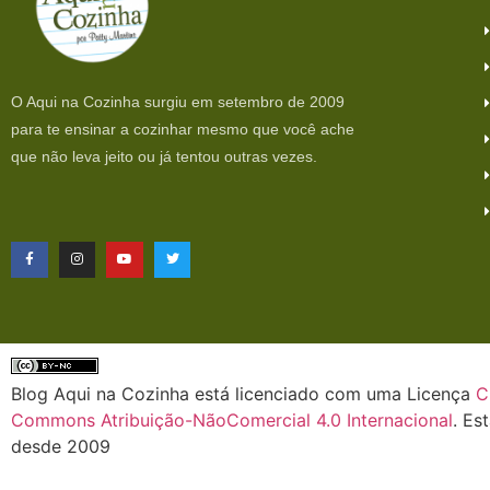
O Aqui na Cozinha surgiu em setembro de 2009
para te ensinar a cozinhar mesmo que você ache
que não leva jeito ou já tentou outras vezes.
Blog Aqui na Cozinha está licenciado com uma Licença
C
Commons Atribuição-NãoComercial 4.0 Internacional
. Es
desde 2009