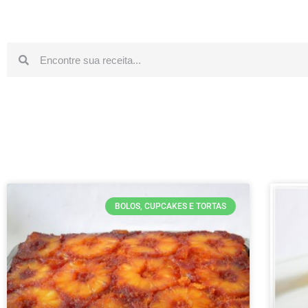
BOLOS, CUPCAKES E TORTAS