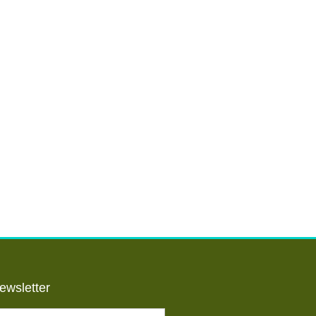
ewsletter