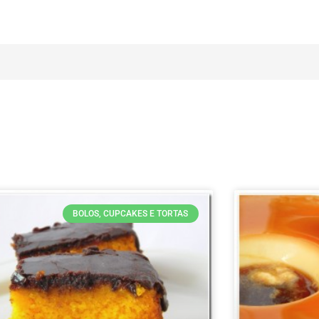
BOLOS, CUPCAKES E TORTAS