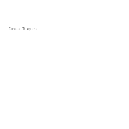
Dicas e Truques