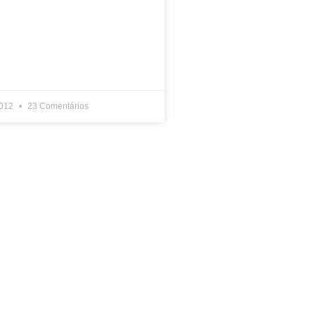
2012
23 Comentários