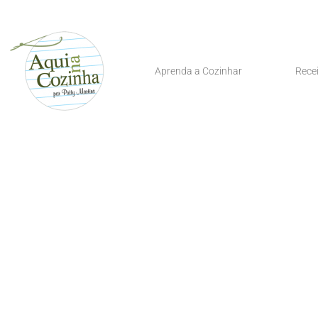
Aprenda a Cozinhar
Rece