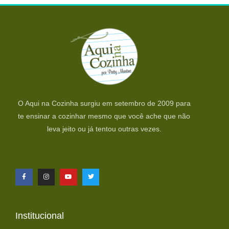
O Aqui na Cozinha surgiu em setembro de 2009 para
te ensinar a cozinhar mesmo que você ache que não
leva jeito ou já tentou outras vezes.
Institucional