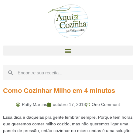
Como Cozinhar Milho em 4 minutos
Patty Martins
outubro 17, 2018
One Comment
Essa dica é daquelas pra gente lembrar sempre. Porque tem horas
que queremos comer milho cozido, mas não queremos ligar uma
panela de pressão, então cozinhar no micro-ondas é uma solução