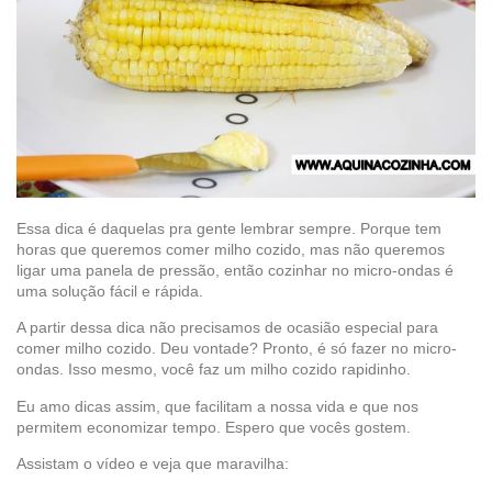
Essa dica é daquelas pra gente lembrar sempre. Porque tem
horas que queremos comer milho cozido, mas não queremos
ligar uma panela de pressão, então cozinhar no micro-ondas é
uma solução fácil e rápida.
A partir dessa dica não precisamos de ocasião especial para
comer milho cozido. Deu vontade? Pronto, é só fazer no micro-
ondas. Isso mesmo, você faz um milho cozido rapidinho.
Eu amo dicas assim, que facilitam a nossa vida e que nos
permitem economizar tempo. Espero que vocês gostem.
Assistam o vídeo e veja que maravilha: