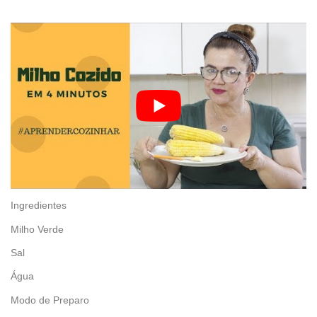
Ingredientes
Milho Verde
Sal
Água
Modo de Preparo