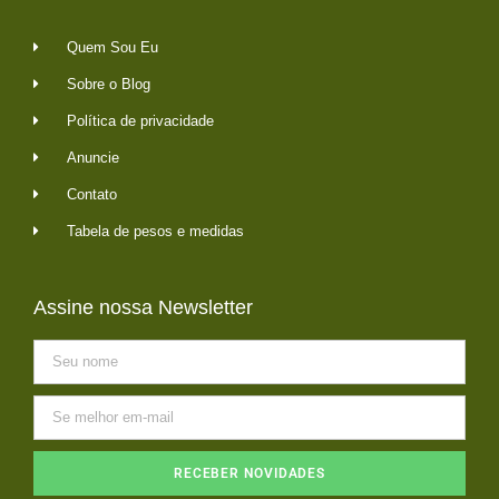
Quem Sou Eu
Sobre o Blog
Política de privacidade
Anuncie
Contato
Tabela de pesos e medidas
Assine nossa Newsletter
RECEBER NOVIDADES