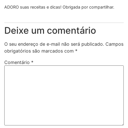
ADORO suas receitas e dicas! Obrigada por compartilhar.
Deixe um comentário
O seu endereço de e-mail não será publicado.
Campos
obrigatórios são marcados com
*
Comentário
*