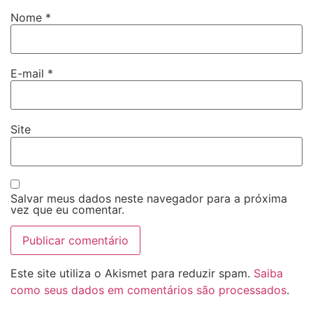
Nome
*
E-mail
*
Site
Salvar meus dados neste navegador para a próxima
vez que eu comentar.
Este site utiliza o Akismet para reduzir spam.
Saiba
como seus dados em comentários são processados
.