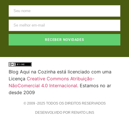
RECEBER NOVIDADES
Blog Aqui na Cozinha está licenciado com uma
Licença
Creative Commons Atribuição-
NãoComercial 4.0 Internacional
. Estamos no ar
desde 2009
© 2009 -2025 TODOS OS DIREITOS RESERVADOS
DESENVOLVIDO POR RENATO LINS