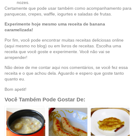
nozes.
Certamente que pode usar também como acompanhamento para
panquecas, crepes, waffle, iogurtes e saladas de frutas.
Experimente hoje mesmo uma receita de banana
caramelizada!
Por fim, você pode encontrar muitas receitas deliciosas online
(aqui mesmo no blog) ou em livros de receitas. Escolha uma
receita que você goste e experimente. Você não vai se
arrepender!
Não deixe de me contar aqui nos comentários, se você fez essa
receita e o que achou dela. Aguardo e espero que goste tanto
quanto eu.
Bom apetit!
Você Também Pode Gostar De: