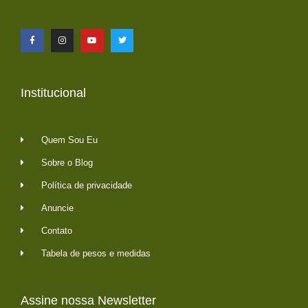
Institucional
Quem Sou Eu
Sobre o Blog
Política de privacidade
Anuncie
Contato
Tabela de pesos e medidas
Assine nossa Newsletter