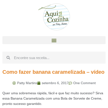
Como fazer banana caramelizada – vídeo
Patty Martins
setembro 6, 2017
One Comment
Quer uma sobremesa rápida, fácil e que faz muito sucesso? Sirva
essa Banana Caramelizada com uma Bola de Sorvete de Creme,
pronto sucesso garantido.