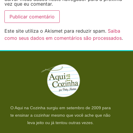
vez que eu comentar.
Este site utiliza o Akismet para reduzir spam.
Saiba
como seus dados em comentários são processados
.
O Aqui na Cozinha surgiu em setembro de 2009 para
te ensinar a cozinhar mesmo que você ache que não
leva jeito ou já tentou outras vezes.