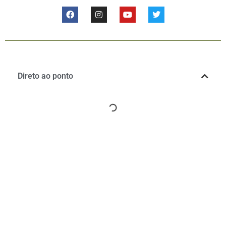
Direto ao ponto