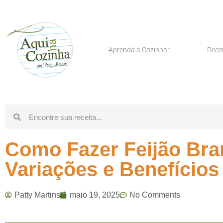
Aprenda a Cozinhar
Rece
Como Fazer Feijão Bra
Variações e Benefícios
Patty Martins
maio 19, 2025
No Comments