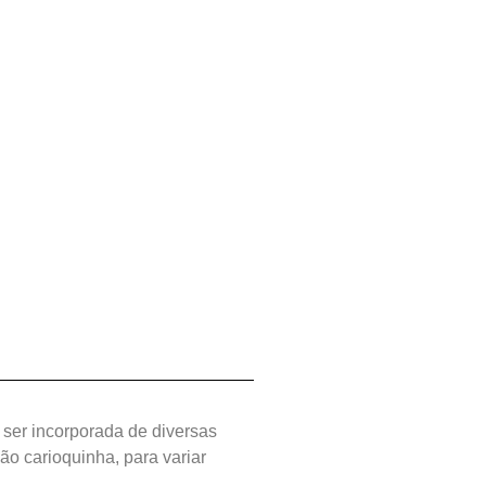
 ser incorporada de diversas
ão carioquinha, para variar