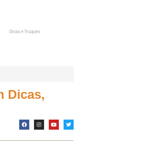
Dicas e Truques
 Dicas,