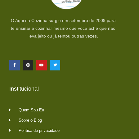
O Aqui na Cozinha surgiu em setembro de 2009 para
te ensinar a cozinhar mesmo que você ache que não
leva jeito ou já tentou outras vezes.
Institucional
Quem Sou Eu
Sobre o Blog
Política de privacidade