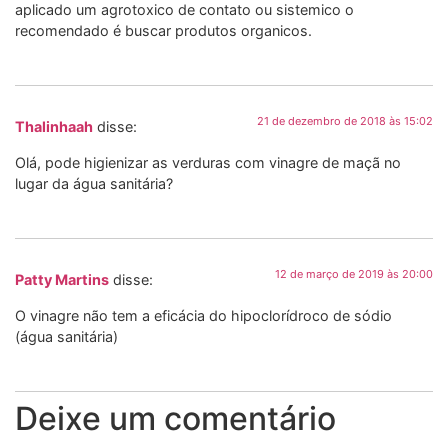
aplicado um agrotoxico de contato ou sistemico o
recomendado é buscar produtos organicos.
21 de dezembro de 2018 às 15:02
Thalinhaah
disse:
Olá, pode higienizar as verduras com vinagre de maçã no
lugar da água sanitária?
12 de março de 2019 às 20:00
Patty Martins
disse:
O vinagre não tem a eficácia do hipoclorídroco de sódio
(água sanitária)
Deixe um comentário