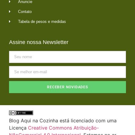
Anuncie
Contato
Tabela de pesos e medidas
Assine nossa Newsletter
RECEBER NOVIDADES
Blog Aqui na Cozinha está licenciado com uma
Licença
Creative Commons Atribuição-