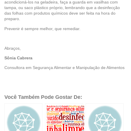
acondicioná-los na geladeira, faça a guarda em vasilhas com
tampa, ou saco plástico próprio, lembrando que a desinfecção
das folhas com produtos químicos deve ser feita na hora do
preparo.
Prevenir é sempre melhor, que remediar.
Abraços,
Sônia Cabrera
Consultora em Segurança Alimentar e Manipulação de Alimentos
Você Também Pode Gostar De: