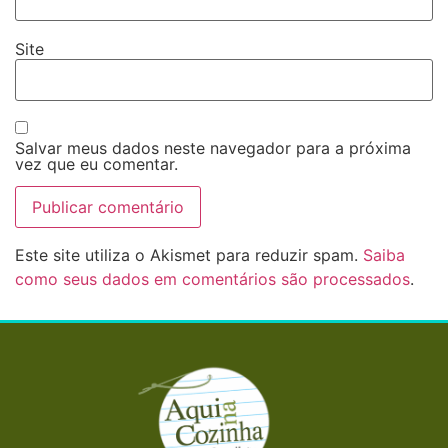
Site
Salvar meus dados neste navegador para a próxima
vez que eu comentar.
Este site utiliza o Akismet para reduzir spam.
Saiba
como seus dados em comentários são processados
.