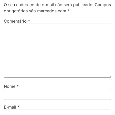
O seu endereço de e-mail não será publicado.
Campos
obrigatórios são marcados com
*
Comentário
*
Nome
*
E-mail
*