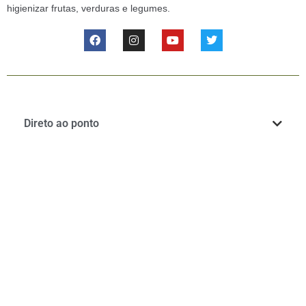
higienizar frutas, verduras e legumes.
Direto ao ponto