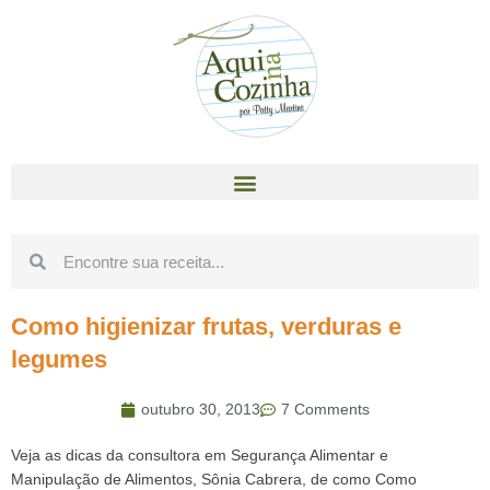
Como higienizar frutas, verduras e
legumes
outubro 30, 2013
7 Comments
Veja as dicas da consultora em Segurança Alimentar e
Manipulação de Alimentos, Sônia Cabrera, de como Como