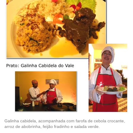
Galinha cabidela, acompanhada com farofa de cebola crocante,
arroz de abobrinha, feijão fradinho e salada verde.