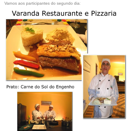
Vamos aos participantes do segundo dia: