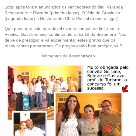
Logo após foram anunciados os vencedores do dia: Varanda
Restaurante e Pizzaria (primeiro lugar), O Vale da Graviolas
(segundo lugar) e Restaurante Chez Pascal (terceiro lugar).
Que pena que este agradável evento chegou ao fim, mas o
Festival Gastronômico continua até o dia 19 de dezembro. Não
deixe de prestigiar e vá experimentar estes pratos que os
restaurantes prepararam. Os preços estão bem amigos, viu?
Momentos de descontração