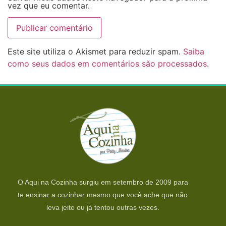
vez que eu comentar.
Este site utiliza o Akismet para reduzir spam.
Saiba
como seus dados em comentários são processados
.
O Aqui na Cozinha surgiu em setembro de 2009 para
te ensinar a cozinhar mesmo que você ache que não
leva jeito ou já tentou outras vezes.