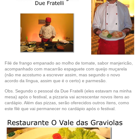
Filé de frango empanado ao molho de tomate, sabor manjericão,
acompanhado com macarrão espaguete com queijo muçarela
(não me acostumo a escrever assim, mas segundo o novo
acordo da língua, assim que é o certo) e parmesão.
Obs. Segundo o pessoal da Due Fratelli (eles estavam na minha
mesa) após o festival, a pizzaria vai acrescentar novos ítens ao
cardápio. Além das pizzas, serão oferecidos outros ítens, como
este filé que vai permanecer no cardápio após o festival.