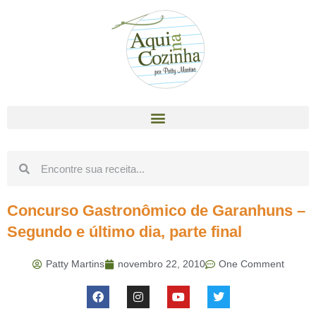
Concurso Gastronômico de Garanhuns –
Segundo e último dia, parte final
Patty Martins
novembro 22, 2010
One Comment