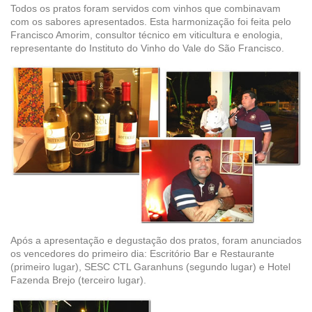
Todos os pratos foram servidos com vinhos que combinavam
com os sabores apresentados. Esta harmonização foi feita pelo
Francisco Amorim, consultor técnico em viticultura e enologia,
representante do Instituto do Vinho do Vale do São Francisco.
Após a apresentação e degustação dos pratos, foram anunciados
os vencedores do primeiro dia: Escritório Bar e Restaurante
(primeiro lugar), SESC CTL Garanhuns (segundo lugar) e Hotel
Fazenda Brejo (terceiro lugar).