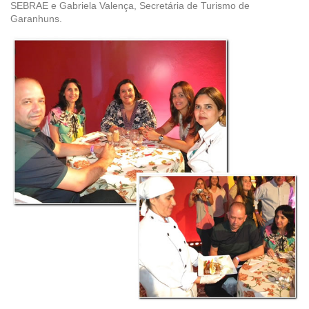
SEBRAE e Gabriela Valença, Secretária de Turismo de
Garanhuns.