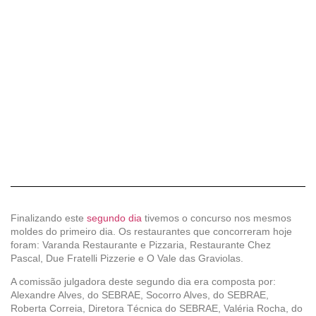
Finalizando este
segundo dia
tivemos o concurso nos mesmos
moldes do primeiro dia. Os restaurantes que concorreram hoje
foram: Varanda Restaurante e Pizzaria, Restaurante Chez
Pascal, Due Fratelli Pizzerie e O Vale das Graviolas.
A comissão julgadora deste segundo dia era composta por:
Alexandre Alves, do SEBRAE, Socorro Alves, do SEBRAE,
Roberta Correia, Diretora Técnica do SEBRAE, Valéria Rocha, do