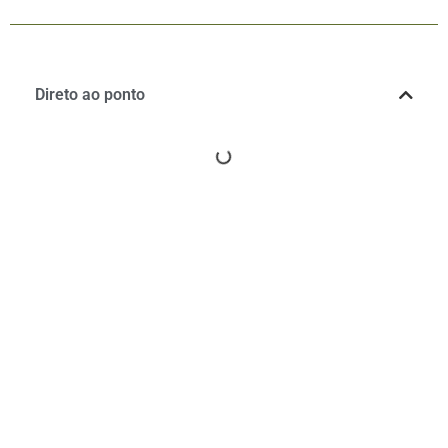
Direto ao ponto