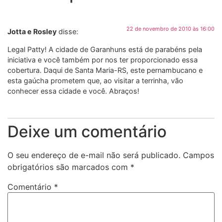
22 de novembro de 2010 às 16:00
Jotta e Rosley
disse:
Legal Patty! A cidade de Garanhuns está de parabéns pela
iniciativa e você também por nos ter proporcionado essa
cobertura. Daqui de Santa Maria-RS, este pernambucano e
esta gaúcha prometem que, ao visitar a terrinha, vão
conhecer essa cidade e você. Abraços!
Deixe um comentário
O seu endereço de e-mail não será publicado.
Campos
obrigatórios são marcados com
*
Comentário
*