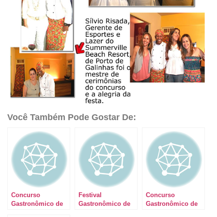
Você Também Pode Gostar De:
Concurso
Festival
Concurso
Gastronômico de
Gastronômico de
Gastronômico de
Garanhuns –
Garanhuns
Garanhuns –