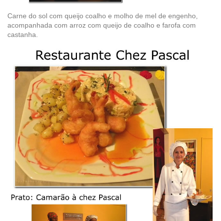
Carne do sol com queijo coalho e molho de mel de engenho,
acompanhada com arroz com queijo de coalho e farofa com
castanha.