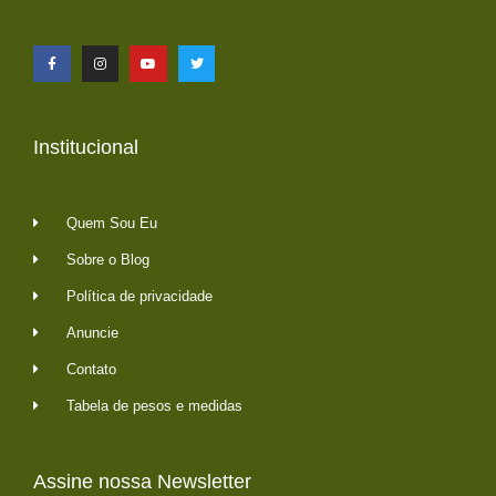
Institucional
Quem Sou Eu
Sobre o Blog
Política de privacidade
Anuncie
Contato
Tabela de pesos e medidas
Assine nossa Newsletter