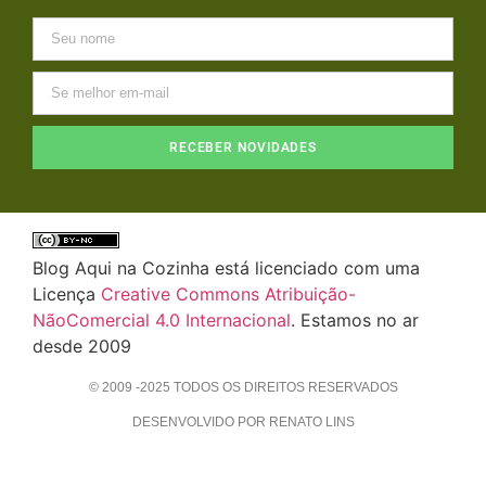
RECEBER NOVIDADES
Blog Aqui na Cozinha está licenciado com uma
Licença
Creative Commons Atribuição-
NãoComercial 4.0 Internacional
. Estamos no ar
desde 2009
© 2009 -2025 TODOS OS DIREITOS RESERVADOS
DESENVOLVIDO POR RENATO LINS