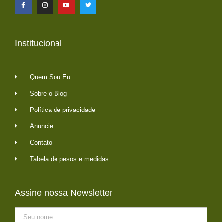
Institucional
Quem Sou Eu
Sobre o Blog
Política de privacidade
Anuncie
Contato
Tabela de pesos e medidas
Assine nossa Newsletter