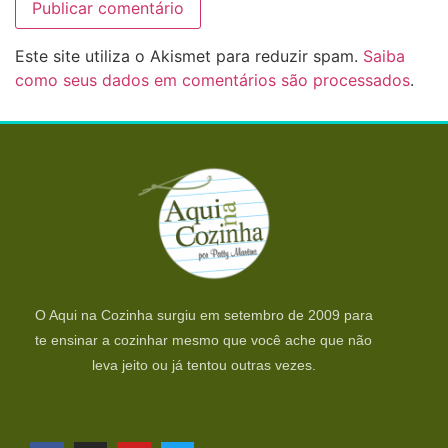
Este site utiliza o Akismet para reduzir spam.
Saiba
como seus dados em comentários são processados
.
O Aqui na Cozinha surgiu em setembro de 2009 para
te ensinar a cozinhar mesmo que você ache que não
leva jeito ou já tentou outras vezes.