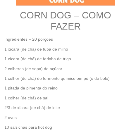
CORN DOG – COMO
FAZER
Ingredientes – 20 porções
1 xícara (de chá) de fubá de milho
1 xícara (de chá) de farinha de trigo
2 colheres (de sopa) de açúcar
1 colher (de chá) de fermento químico em pó (o de bolo)
1 pitada de pimenta do reino
1 colher (de chá) de sal
2/3 de xícara (de chá) de leite
2 ovos
10 salsichas para hot dog