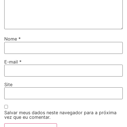
Nome
*
E-mail
*
Site
Salvar meus dados neste navegador para a próxima
vez que eu comentar.