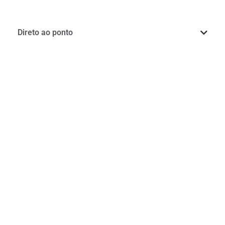
Direto ao ponto