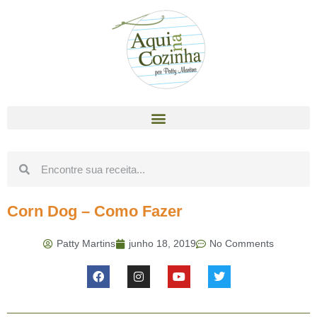
Corn Dog – Como Fazer
Patty Martins
junho 18, 2019
No Comments