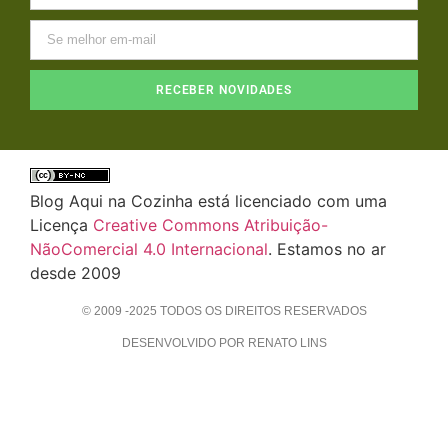
RECEBER NOVIDADES
Blog Aqui na Cozinha está licenciado com uma
Licença
Creative Commons Atribuição-
NãoComercial 4.0 Internacional
. Estamos no ar
desde 2009
© 2009 -2025 TODOS OS DIREITOS RESERVADOS
DESENVOLVIDO POR RENATO LINS