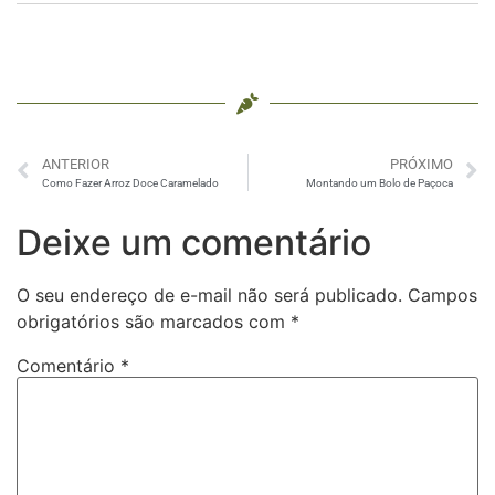
ANTERIOR
PRÓXIMO
Como Fazer Arroz Doce Caramelado
Montando um Bolo de Paçoca
Deixe um comentário
O seu endereço de e-mail não será publicado.
Campos
obrigatórios são marcados com
*
Comentário
*