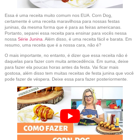
Essa é uma receita muito comum nos EUA. Corn Dog,
certamente é uma receita maravilhosa para nossas festas
juninas, da mesma forma que é para as feiras americanas.
Portanto, separei essa receita para ensinar para vocês nessa
nossa
Série Junina
. Além disso, é uma receita fácil e barata. Em
resumo, uma receita que é a nossa cara, não é?
O mais importante, no entanto, é dizer que essa receita não é
daquelas para fazer com muita antecedência. Em suma, deixe
para fazer ela poucas horas antes da festa. Vai ficar mais
gostosa, além disso tem muitas receitas de festa junina que você
pode fazer de véspera. Deixe essa para fazer posteriormente.