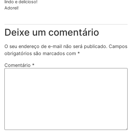
lindo e delicioso!
Adorei!
Deixe um comentário
O seu endereço de e-mail não será publicado.
Campos
obrigatórios são marcados com
*
Comentário
*