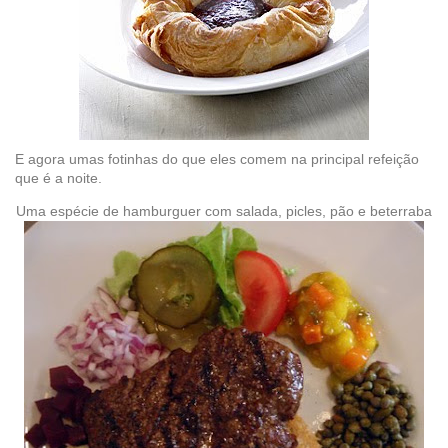
E agora umas fotinhas do que eles comem na principal refeição
que é a noite.
Uma espécie de hamburguer com salada, picles, pão e beterraba