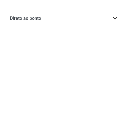
Direto ao ponto