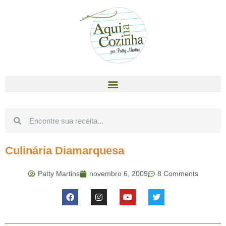
Culinária Diamarquesa
Patty Martins
novembro 6, 2009
8 Comments