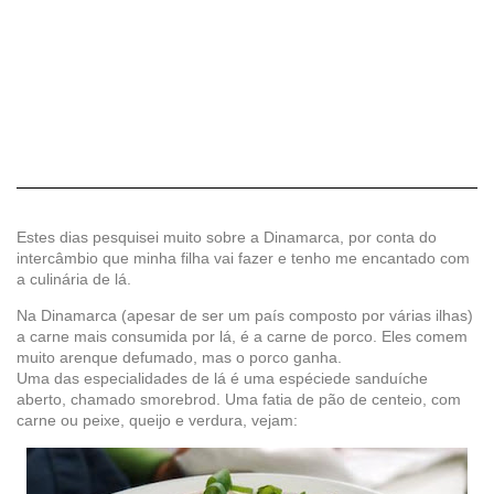
Estes dias pesquisei muito sobre a Dinamarca, por conta do
intercâmbio que minha filha vai fazer e tenho me encantado com
a culinária de lá.
Na Dinamarca (apesar de ser um país composto por várias ilhas)
a carne mais consumida por lá, é a carne de porco. Eles comem
muito arenque defumado, mas o porco ganha.
Uma das especialidades de lá é uma espéciede sanduíche
aberto, chamado smorebrod. Uma fatia de pão de centeio, com
carne ou peixe, queijo e verdura, vejam: