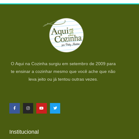
O Aqui na Cozinha surgiu em setembro de 2009 para
te ensinar a cozinhar mesmo que você ache que não
leva jeito ou já tentou outras vezes.
Institucional