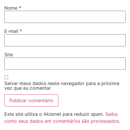
Nome
*
E-mail
*
Site
Salvar meus dados neste navegador para a próxima
vez que eu comentar.
Este site utiliza o Akismet para reduzir spam.
Saiba
como seus dados em comentários são processados
.