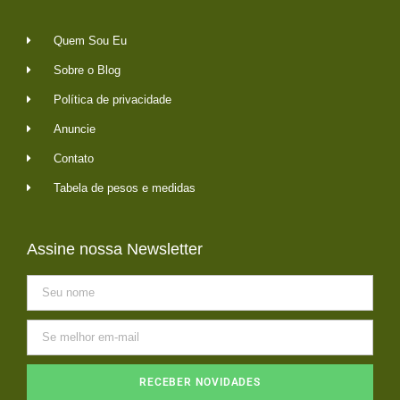
Quem Sou Eu
Sobre o Blog
Política de privacidade
Anuncie
Contato
Tabela de pesos e medidas
Assine nossa Newsletter
RECEBER NOVIDADES