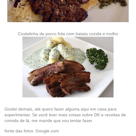
Costelinha de porco frita com batata cozida e molho
Gostei demais, até quero fazer alguma aqui em casa para
experimentar. Se você tiver mais coisas sobre DK e receitas de
comida de lá, me mande que vou tentar fazer.
fonte das fotos: Google.com