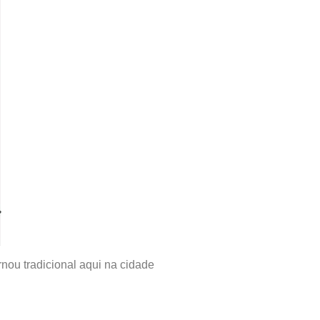
nou tradicional aqui na cidade