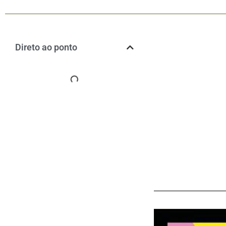
Direto ao ponto