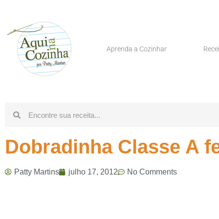
Aprenda a Cozinhar
Rece
Dobradinha Classe A fe
Patty Martins
julho 17, 2012
No Comments