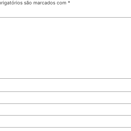
rigatórios são marcados com
*