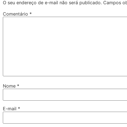
O seu endereço de e-mail não será publicado.
Campos ob
Comentário
*
Nome
*
E-mail
*