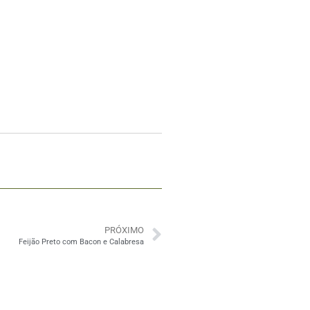
PRÓXIMO
Feijão Preto com Bacon e Calabresa