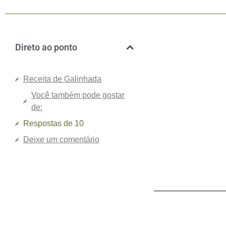
Direto ao ponto
Receita de Galinhada
Você também pode gostar
de:
Respostas de 10
Deixe um comentário