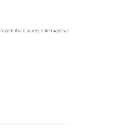
provadinha e acrescente mais sal