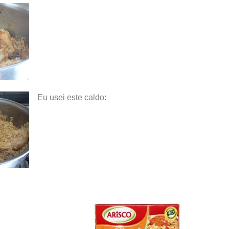
Eu usei este caldo: