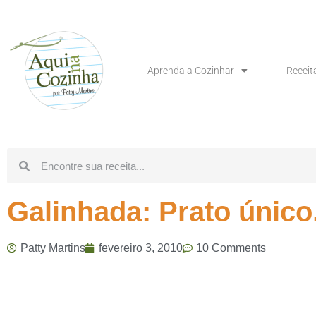
Aprenda a Cozinhar
Receit
Galinhada: Prato único.
Patty Martins
fevereiro 3, 2010
10 Comments