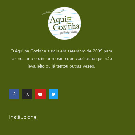
O Aqui na Cozinha surgiu em setembro de 2009 para
te ensinar a cozinhar mesmo que você ache que não
leva jeito ou já tentou outras vezes.
Institucional