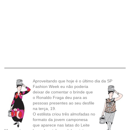
Aproveitando que hoje é o último dia da SP
Fashion Week eu
não poderia
deixar de comentar o brinde que
o Ronaldo Fraga deu para as
pessoas presentes ao seu desfile
na terça, 19.
O estilista criou três almofadas no
formato da jovem camponesa
que aparece nas latas do Leite