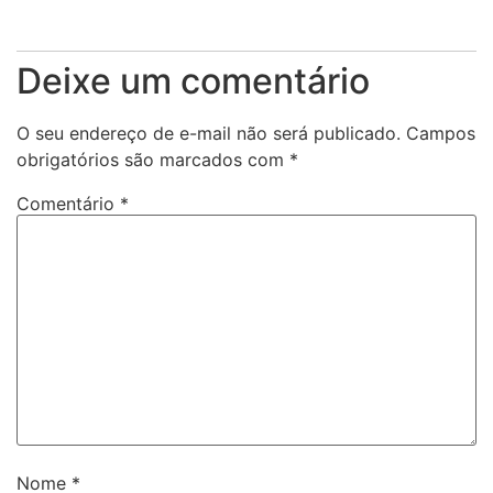
Deixe um comentário
O seu endereço de e-mail não será publicado.
Campos
obrigatórios são marcados com
*
Comentário
*
Nome
*