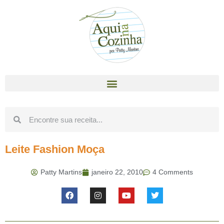
Leite Fashion Moça
Patty Martins
janeiro 22, 2010
4 Comments