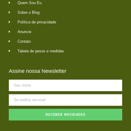
Quem Sou Eu
Sobre o Blog
Política de privacidade
Anuncie
Contato
Tabela de pesos e medidas
Assine nossa Newsletter
RECEBER NOVIDADES