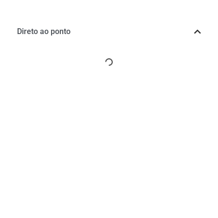
Direto ao ponto