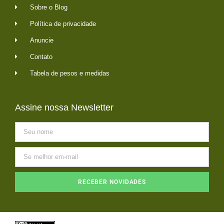
Sobre o Blog
Política de privacidade
Anuncie
Contato
Tabela de pesos e medidas
Assine nossa Newsletter
RECEBER NOVIDADES