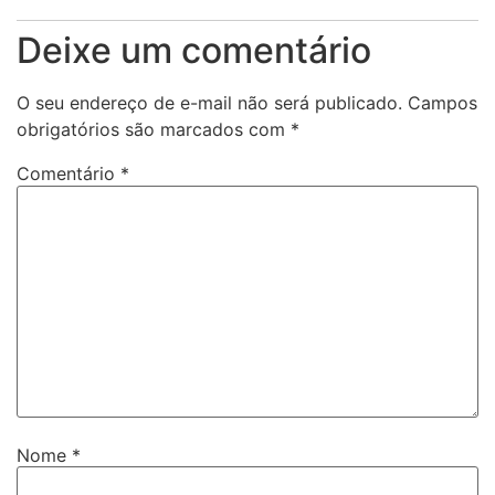
Deixe um comentário
O seu endereço de e-mail não será publicado.
Campos
obrigatórios são marcados com
*
Comentário
*
Nome
*