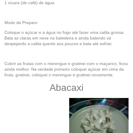
1 xícara (de café) de água
Modo de Preparo
Coloque o açúcar e a água no fogo até fazer uma calda grossa.
Bata as claras em neve na batedeira e ainda batendo vá
despejando a calda quente aos poucos e bata até esfriar.
Cobrir as frutas com o merengue e gratinei com o maçarico, ficou
ainda melhor. Na verdade primeiro coloquei açúcar em cima da
fruta, gratinei, coloquei o merengue e gratinei novamente.
Abacaxi