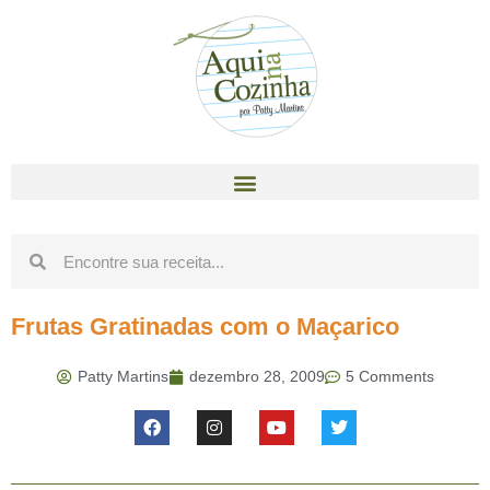
Frutas Gratinadas com o Maçarico
Patty Martins
dezembro 28, 2009
5 Comments