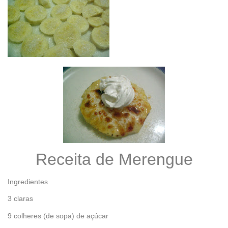
Receita de Merengue
Ingredientes
3 claras
9 colheres (de sopa) de açúcar