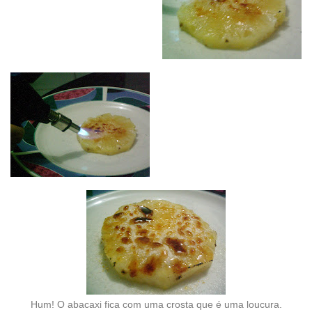
Hum! O abacaxi fica com uma crosta que é uma loucura.