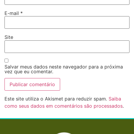
E-mail
*
Site
Salvar meus dados neste navegador para a próxima
vez que eu comentar.
Este site utiliza o Akismet para reduzir spam.
Saiba
como seus dados em comentários são processados
.