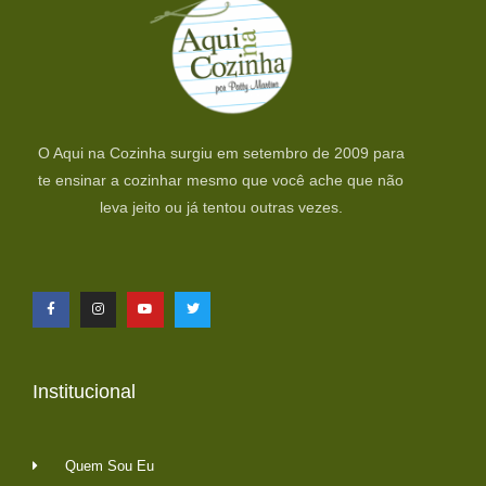
O Aqui na Cozinha surgiu em setembro de 2009 para
te ensinar a cozinhar mesmo que você ache que não
leva jeito ou já tentou outras vezes.
Institucional
Quem Sou Eu