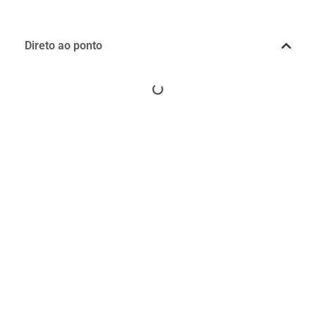
Direto ao ponto