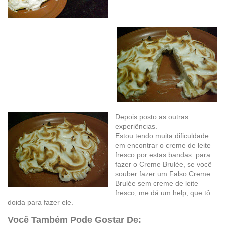
Depois posto as outras
experiências.
Estou tendo muita dificuldade
em encontrar o creme de leite
fresco por estas bandas para
fazer o Creme Brulée, se você
souber fazer um Falso Creme
Brulée sem creme de leite
fresco, me dá um help, que tô
doida para fazer ele.
Você Também Pode Gostar De: