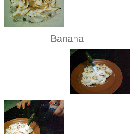
Banana