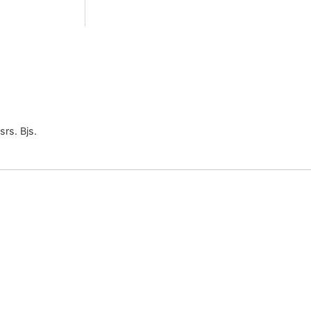
rs. Bjs.