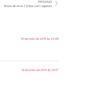
PRÓXIMO
Risoto de Arroz 7 Grãos com Legumes
16 de maio de 2015 às 22:49
19 de maio de 2015 às 14:07