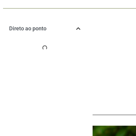
Direto ao ponto