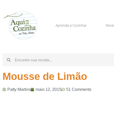
Aprenda a Cozinhar
Rece
Mousse de Limão
Patty Martins
maio 12, 2015
51 Comments