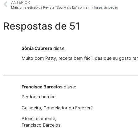
ANTERIOR
Mais uma edição da Revista “Sou Mais Eu” com a minha participação
Respostas de 51
Sônia Cabrera
disse:
Muito bom Patty, receita bem fácil, das que eu gosto rsrs
Francisco Barcelos
disse:
Perdoe a burrice
Geladeira, Congelador ou Freezer?
Atenciosamente,
Francisco Barcelos