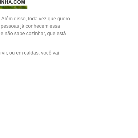
 Além disso, toda vez que quero
as pessoas já conhecem essa
e não sabe cozinhar, que está
rvir, ou em caldas, você vai