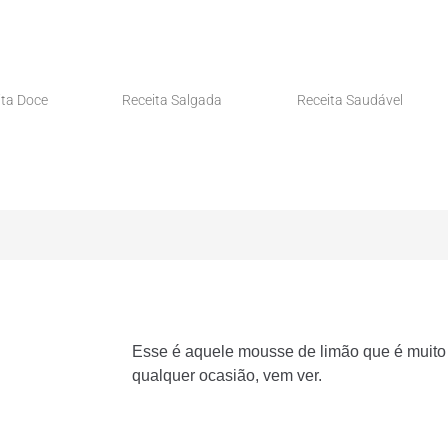
ita Doce
Receita Salgada
Receita Saudável
Esse é aquele mousse de limão que é muito 
qualquer ocasião, vem ver.