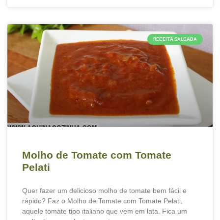
RECEITA SALGADA
Molho de Tomate com Tomate
Pelati
Quer fazer um delicioso molho de tomate bem fácil e
rápido? Faz o Molho de Tomate com Tomate Pelati,
aquele tomate tipo italiano que vem em lata. Fica um