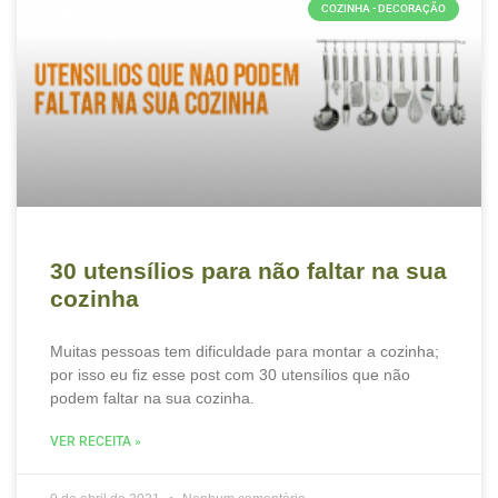
COZINHA - DECORAÇÃO
30 utensílios para não faltar na sua
cozinha
Muitas pessoas tem dificuldade para montar a cozinha;
por isso eu fiz esse post com 30 utensílios que não
podem faltar na sua cozinha.
VER RECEITA »