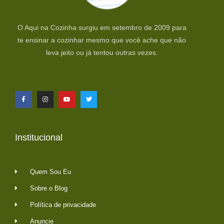
O Aqui na Cozinha surgiu em setembro de 2009 para
te ensinar a cozinhar mesmo que você ache que não
leva jeito ou já tentou outras vezes.
Institucional
Quem Sou Eu
Sobre o Blog
Política de privacidade
Anuncie