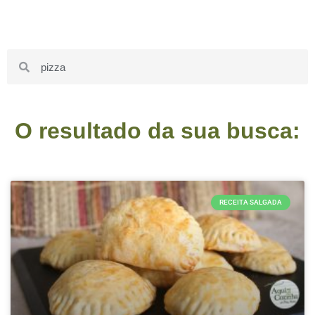
O resultado da sua busca:
RECEITA SALGADA