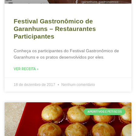
Festival Gastronômico de
Garanhuns – Restaurantes
Participantes
Conheça os participantes do Festival Gastronômico de
Garanhuns e os pratos desenvolvidos por eles.
VER RECEITA »
18 de dezembro de 2017
Nenhum comentário
APERITIVOS E PETISCOS