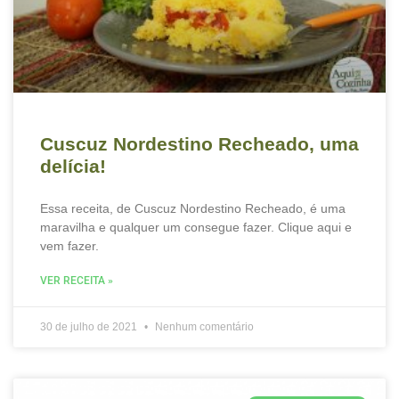
Cuscuz Nordestino Recheado, uma
delícia!
Essa receita, de Cuscuz Nordestino Recheado, é uma
maravilha e qualquer um consegue fazer. Clique aqui e
vem fazer.
VER RECEITA »
30 de julho de 2021
Nenhum comentário