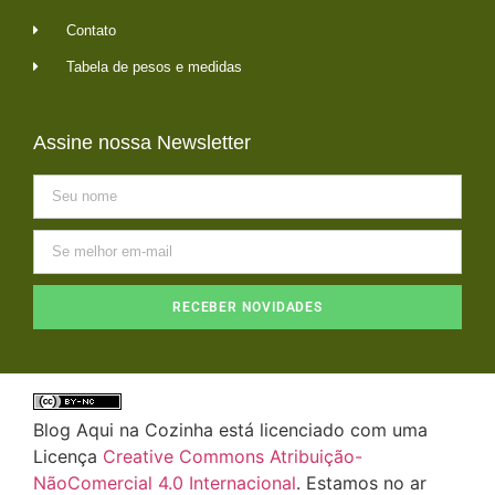
Contato
Tabela de pesos e medidas
Assine nossa Newsletter
RECEBER NOVIDADES
Blog Aqui na Cozinha está licenciado com uma
Licença
Creative Commons Atribuição-
NãoComercial 4.0 Internacional
. Estamos no ar