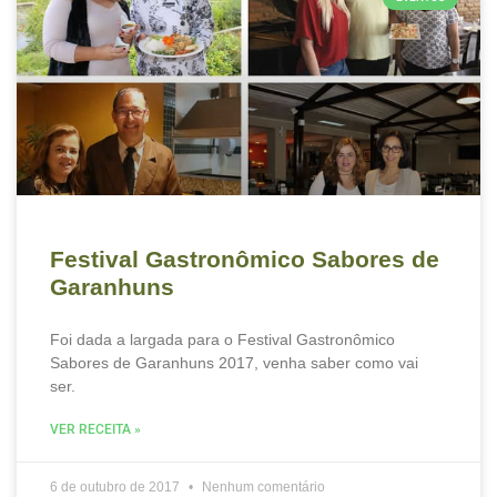
Festival Gastronômico Sabores de
Garanhuns
Foi dada a largada para o Festival Gastronômico
Sabores de Garanhuns 2017, venha saber como vai
ser.
VER RECEITA »
6 de outubro de 2017
Nenhum comentário