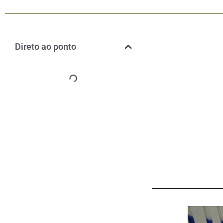
Direto ao ponto