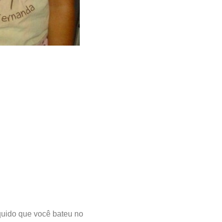
íquido que você bateu no