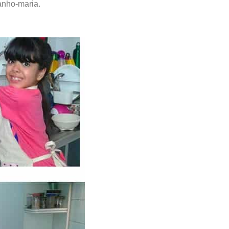
anho-maria.