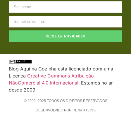
RECEBER NOVIDADES
Blog Aqui na Cozinha está licenciado com uma
Licença
Creative Commons Atribuição-
NãoComercial 4.0 Internacional
. Estamos no ar
desde 2009
© 2009 -2025 TODOS OS DIREITOS RESERVADOS
DESENVOLVIDO POR RENATO LINS