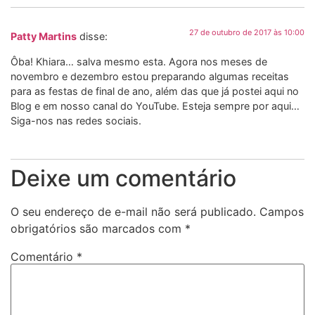
27 de outubro de 2017 às 10:00
Patty Martins
disse:
Ôba! Khiara… salva mesmo esta. Agora nos meses de
novembro e dezembro estou preparando algumas receitas
para as festas de final de ano, além das que já postei aqui no
Blog e em nosso canal do YouTube. Esteja sempre por aqui…
Siga-nos nas redes sociais.
Deixe um comentário
O seu endereço de e-mail não será publicado.
Campos
obrigatórios são marcados com
*
Comentário
*