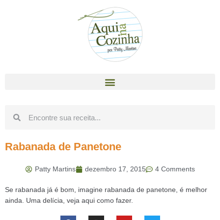
Rabanada de Panetone
Patty Martins
dezembro 17, 2015
4 Comments
Se rabanada já é bom, imagine rabanada de panetone, é melhor
ainda. Uma delícia, veja aqui como fazer.