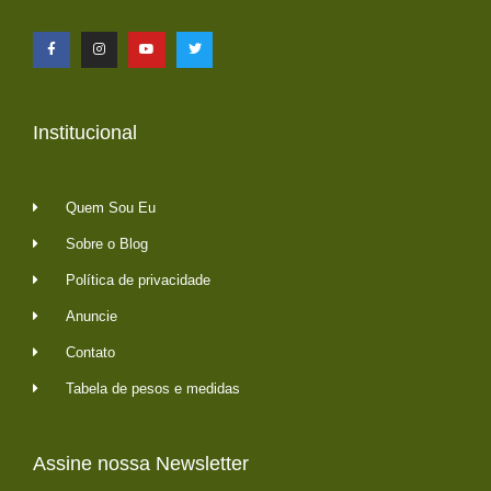
Institucional
Quem Sou Eu
Sobre o Blog
Política de privacidade
Anuncie
Contato
Tabela de pesos e medidas
Assine nossa Newsletter