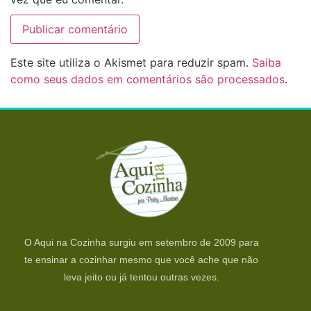
Este site utiliza o Akismet para reduzir spam.
Saiba
como seus dados em comentários são processados
.
O Aqui na Cozinha surgiu em setembro de 2009 para
te ensinar a cozinhar mesmo que você ache que não
leva jeito ou já tentou outras vezes.