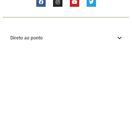
Direto ao ponto