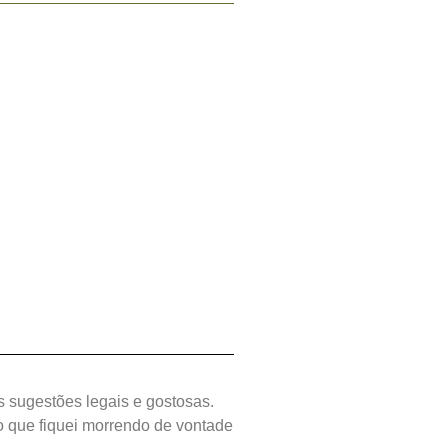
 sugestões legais e gostosas.
o que fiquei morrendo de vontade