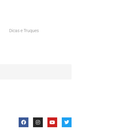
Dicas e Truques