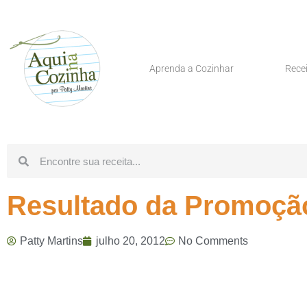
Aprenda a Cozinhar
Rece
Resultado da Promoçã
Patty Martins
julho 20, 2012
No Comments