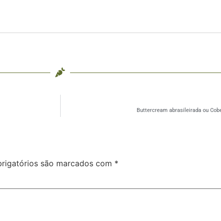
Buttercream abrasileirada ou Cob
rigatórios são marcados com
*