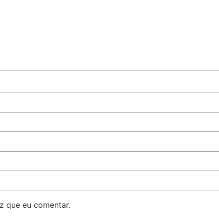
z que eu comentar.