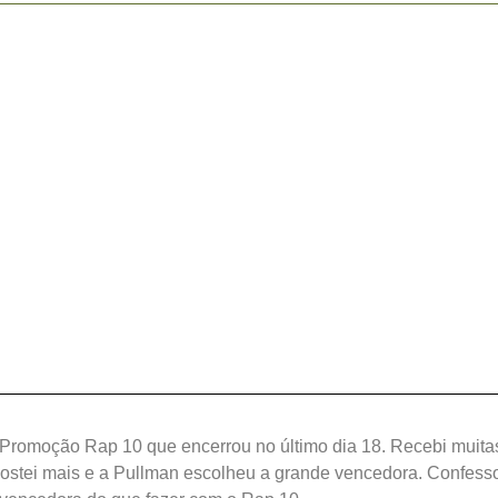
 Promoção Rap 10 que encerrou no último dia 18. Recebi muitas
ostei mais e a Pullman escolheu a grande vencedora. Confess