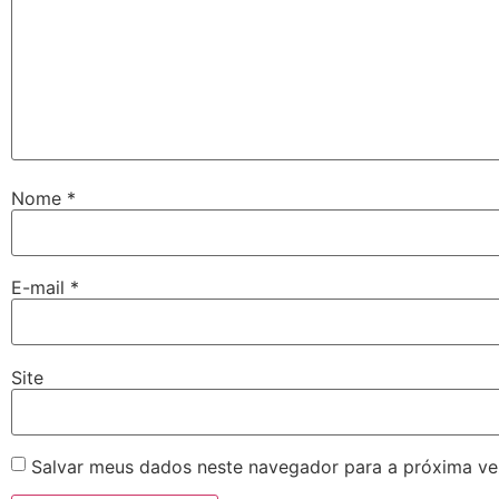
Nome
*
E-mail
*
Site
Salvar meus dados neste navegador para a próxima ve