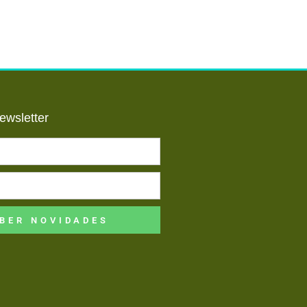
ewsletter
BER NOVIDADES