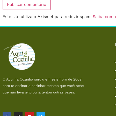
Este site utiliza o Akismet para reduzir spam.
Saiba como
O Aqui na Cozinha surgiu em setembro de 2009
para te ensinar a cozinhar mesmo que você ache
que não leva jeito ou já tentou outras vezes.