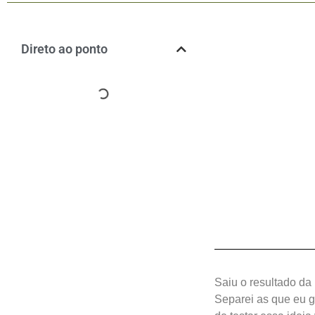
Direto ao ponto
Saiu o resultado da
Separei as que eu g