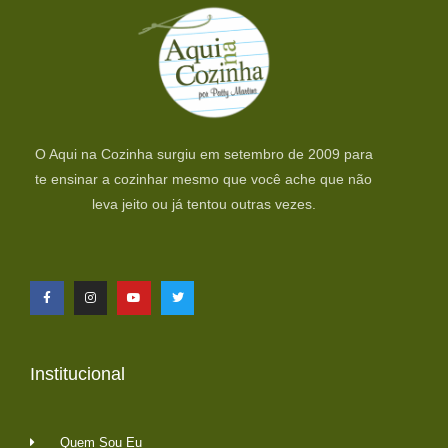
O Aqui na Cozinha surgiu em setembro de 2009 para
te ensinar a cozinhar mesmo que você ache que não
leva jeito ou já tentou outras vezes.
Institucional
Quem Sou Eu