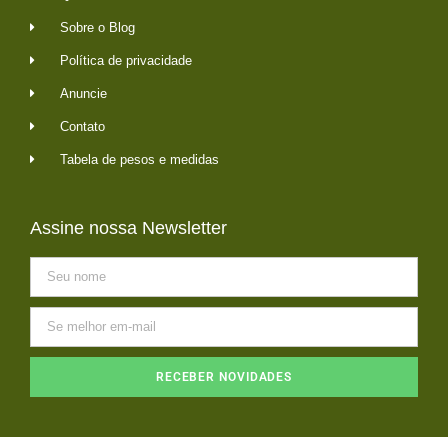
Sobre o Blog
Política de privacidade
Anuncie
Contato
Tabela de pesos e medidas
Assine nossa Newsletter
RECEBER NOVIDADES