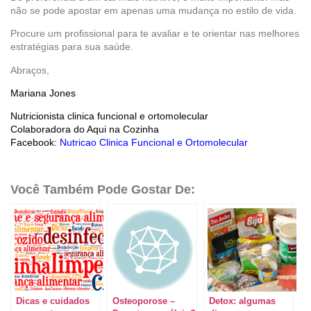
não se pode apostar em apenas uma mudança no estilo de vida.
Procure um profissional para te avaliar e te orientar nas melhores
estratégias para sua saúde.
Abraços,
Mariana Jones
Nutricionista clinica funcional e ortomolecular
Colaboradora do Aqui na Cozinha
Facebook:
Nutricao Clinica Funcional e Ortomolecular
Você Também Pode Gostar De:
Dicas e cuidados
Osteoporose –
Detox: algumas