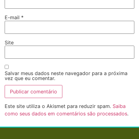
E-mail
*
Site
Salvar meus dados neste navegador para a próxima
vez que eu comentar.
Este site utiliza o Akismet para reduzir spam.
Saiba
como seus dados em comentários são processados
.