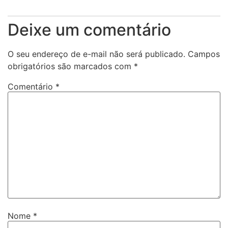
Deixe um comentário
O seu endereço de e-mail não será publicado.
Campos
obrigatórios são marcados com
*
Comentário
*
Nome
*