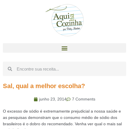
Sal, qual a melhor escolha?
junho 23, 2014
7 Comments
O excesso de sódio é extremamente prejudicial a nossa saúde e
as pesquisas demonstram que o consumo médio de sódio dos
brasileiros é o dobro do recomendado. Venha ver qual o mais sal