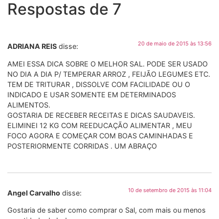
Respostas de 7
20 de maio de 2015 às 13:56
ADRIANA REIS
disse:
AMEI ESSA DICA SOBRE O MELHOR SAL. PODE SER USADO
NO DIA A DIA P/ TEMPERAR ARROZ , FEIJÃO LEGUMES ETC.
TEM DE TRITURAR , DISSOLVE COM FACILIDADE OU O
INDICADO E USAR SOMENTE EM DETERMINADOS
ALIMENTOS.
GOSTARIA DE RECEBER RECEITAS E DICAS SAUDAVEIS.
ELIMINEI 12 KG COM REEDUCAÇÃO ALIMENTAR , MEU
FOCO AGORA E COMEÇAR COM BOAS CAMINHADAS E
POSTERIORMENTE CORRIDAS . UM ABRAÇO
10 de setembro de 2015 às 11:04
Angel Carvalho
disse:
Gostaria de saber como comprar o Sal, com mais ou menos