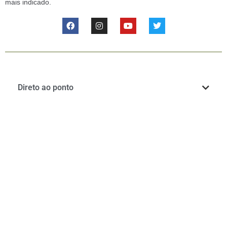
mais indicado.
Direto ao ponto