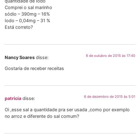
quantidade de Iodo
Comprei o sal marinho
sódio – 390mg – 16%
Iodo – 0,04mg – 31 %
Está correto?
6 de outubro de 2015 às 17:40
Nancy Soares
disse:
Gostaria de receber receitas
6 de dezembro de 2015 às 5:01
patricia
disse:
Oi ,esse sal a quantidade pra ser usada ,como por exemplo
no arroz e diferente do sal comum?