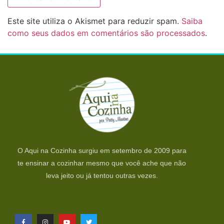
Este site utiliza o Akismet para reduzir spam.
Saiba
como seus dados em comentários são processados
.
O Aqui na Cozinha surgiu em setembro de 2009 para
te ensinar a cozinhar mesmo que você ache que não
leva jeito ou já tentou outras vezes.