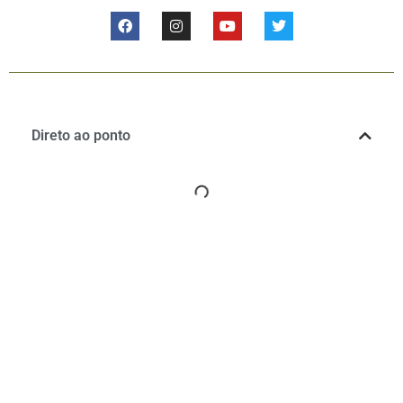
Direto ao ponto