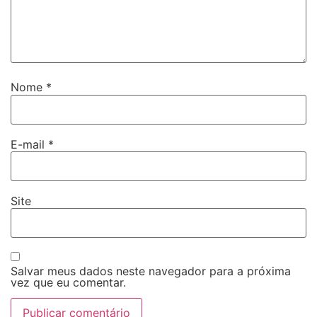
Nome
*
E-mail
*
Site
Salvar meus dados neste navegador para a próxima
vez que eu comentar.