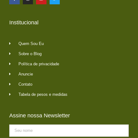
Institucional
Quem Sou Eu
Sobre o Blog
Política de privacidade
Anuncie
Contato
Tabela de pesos e medidas
Assine nossa Newsletter