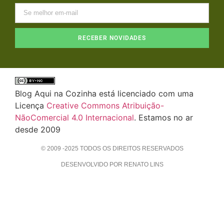
RECEBER NOVIDADES
Blog Aqui na Cozinha está licenciado com uma
Licença
Creative Commons Atribuição-
NãoComercial 4.0 Internacional
. Estamos no ar
desde 2009
© 2009 -2025 TODOS OS DIREITOS RESERVADOS
DESENVOLVIDO POR RENATO LINS