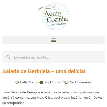
Salada de Berinjela – uma delícia!
Patty Martins
abril 15, 2021
No Comments
Essa Salada de Berinjela é uma das saladas mais gostosas que
você irá comer na sua vida. Clica aqui e vem fazê-la, você não vai
se arrepender.